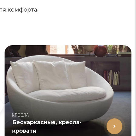
ля комфорта,
КРЕСЛА
Бескаркасные, кресла-
кровати