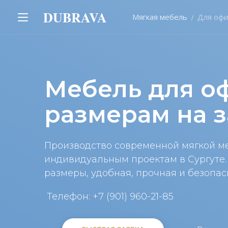
DUBRAVA
Мягкая мебель
Для офи
Мебель для о
размерам на з
Производство современной мягкой м
индивидуальным проектам в Сургуте
размеры, удобная, прочная и безопас
Телефон: +7 (901) 960-21-85