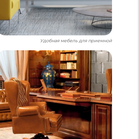
Удобная мебель для приемной