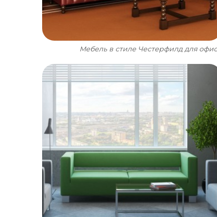
Мебель в стиле Честерфилд для офи