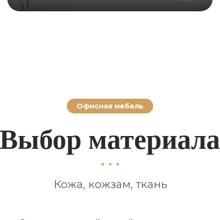
Офисная мебель
Выбор материал
Кожа, кожзам, ткань