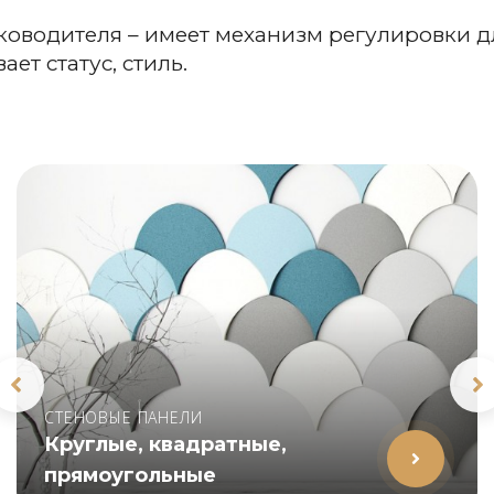
ководителя – имеет механизм регулировки д
ет статус, стиль.
СТЕНОВЫЕ ПАНЕЛИ
Круглые, квадратные,
прямоугольные