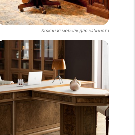
Кожаная мебель для кабинета