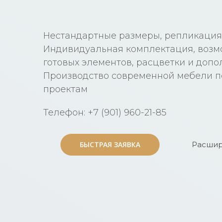
Нестандартные размеры, репликация
Индивидуальная комплектация, возм
готовых элементов, расцветки и доп
Производство современной мебели 
проектам
Телефон: +7 (901) 960-21-85
БЫСТРАЯ ЗАЯВКА
БЫСТРАЯ ЗАЯВКА
Расшир