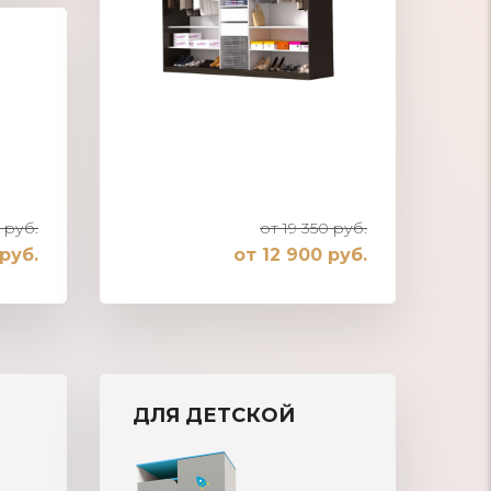
 руб.
от 19 350 руб.
руб.
от 12 900 руб.
Шкаф-купе встроенный в нишу
ДЛЯ ДЕТСКОЙ