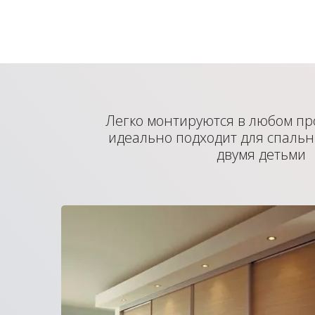
Легко монтируются в любом пр
идеально подходит для спальн
двумя детьми