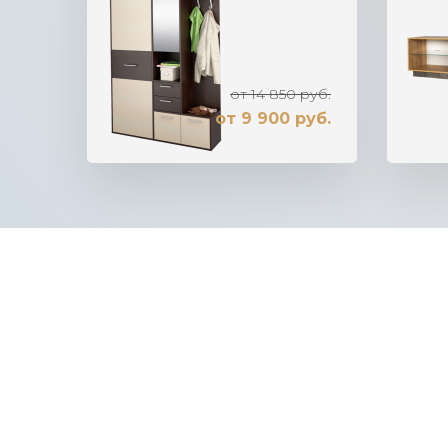
от 14 850 руб.
от 9 900 руб.