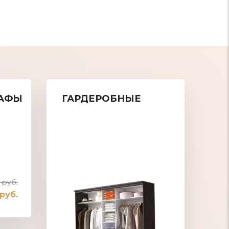
АФЫ
ГАРДЕРОБНЫЕ
 руб.
 руб.