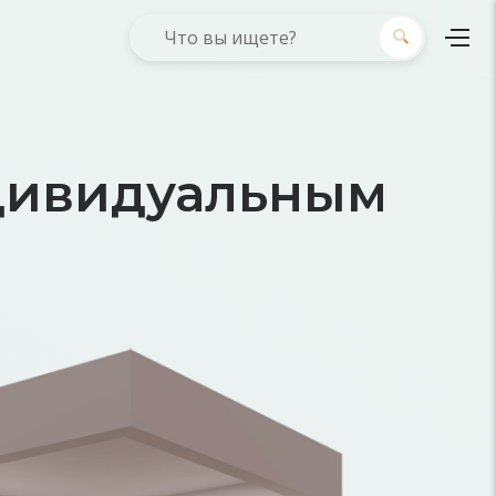
дивидуальным