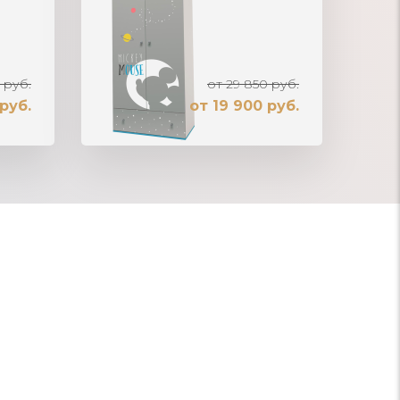
 руб.
от 29 850 руб.
руб.
от 19 900 руб.