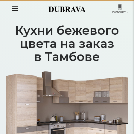
DUBRAVA
позвонить
Кухни бежевого
цвета на заказ
в Тамбове