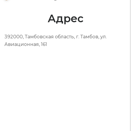
Адрес
392000
,
Тамбовская область
,
г. Тамбов
,
ул.
Авиационная, 161