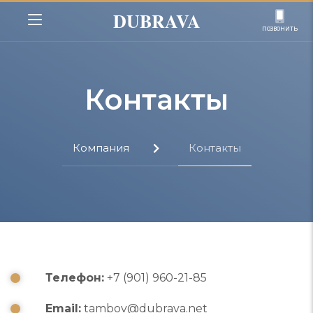
DUBRAVA
позвонить
Контакты
Компания
Контакты
Телефон:
+7 (901) 960-21-85
Email:
tambov@dubrava.net