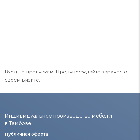
Вход по пропускам. Предупреждайте заранее о
своем визите.
Индивидуальное производство мебели
в Тамбове
Публичная оферта