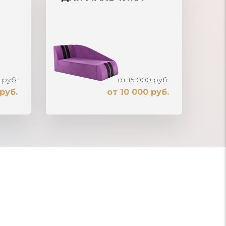
 руб.
от 15 000 руб.
 руб.
от 10 000 руб.