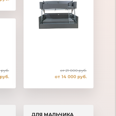
 руб.
от 21 000 руб.
руб.
от 14 000 руб.
Раскладной детский диван
ДЛЯ МАЛЬЧИКА