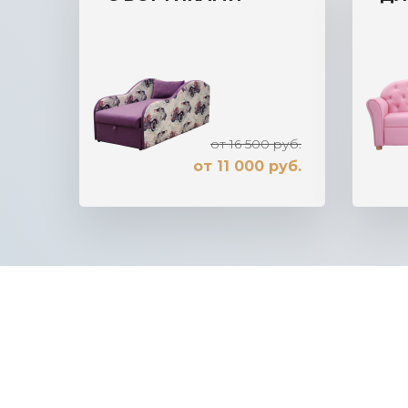
от 16 500 руб.
от 11 000 руб.