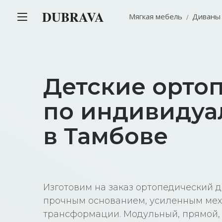
DUBRAVA
Мягкая мебель
Диваны
Детские орто
по индивидуа
в Тамбове
Изготовим на заказ ортопедический д
прочным основанием, усиленным ме
трансформации. Модульный, прямой, 