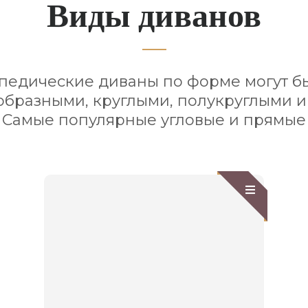
Виды диванов
педические диваны по форме могут бы
образными, круглыми, полукруглыми и
Самые популярные угловые и прямые