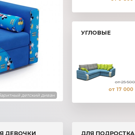
УГЛОВЫЕ
от 25 500
от 17 000 
аритный детский диван
Я ДЕВОЧКИ
ДЛЯ ПОДРОСТКА