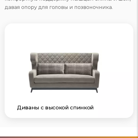
давая опору для головы и позвоночника.
Диваны с высокой спинкой