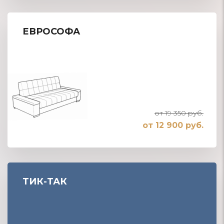
ЕВРОСОФА
от 19 350 руб.
от 12 900 руб.
ТИК-ТАК