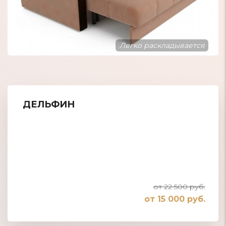
Большое спальное место
ДЕЛЬФИН
от 22 500 руб.
от 15 000 руб.