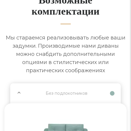
комплектации
Мы стараемся реализовывать любые ваши
задумки. Производимые нами диваны
можно снабдить дополнительными
опциями в стилистических или
практических соображениях
Без подлокотников