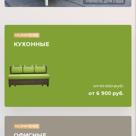
Модульные диваны
НАЗНАЧЕНИЕ
КУХОННЫЕ
от 10 350 руб.
от 6 900 руб.
НАЗНАЧЕНИЕ
ОФИСНЫЕ