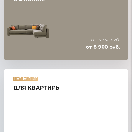
от 13 350 руб.
от 8 900 руб.
НАЗНАЧЕНИЕ
ДЛЯ КВАРТИРЫ