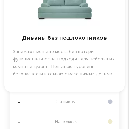
Диваны без подлокотников
Занимают меньше места без потери
функциональности. Подходят для небольших
комнат и кухонь. Повышают уровень
безопасности в семьях с маленькими детьми
С ящиком
На ножках