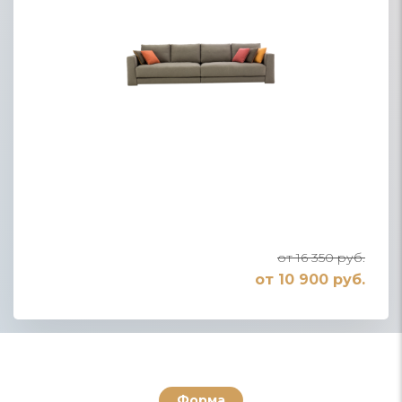
от 16 350 руб.
от 10 900 руб.
Форма