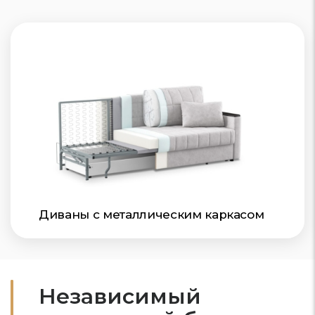
Диваны с металлическим каркасом
Независимый