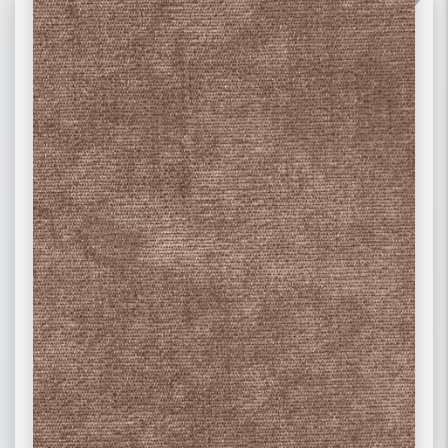
02 РОГОЖКА
03 ФЛОК
ПОДРОБНЕЕ