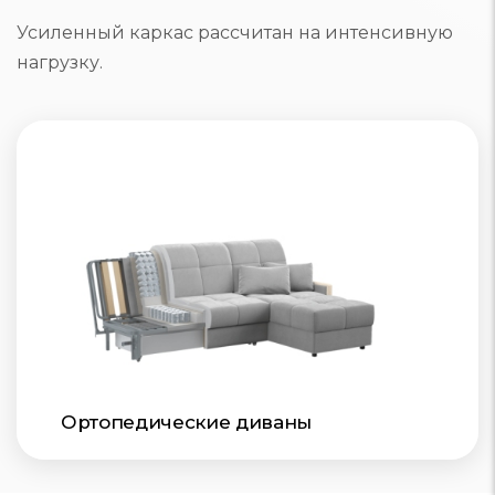
Усиленный каркас рассчитан на интенсивную
нагрузку.
Ортопедические диваны