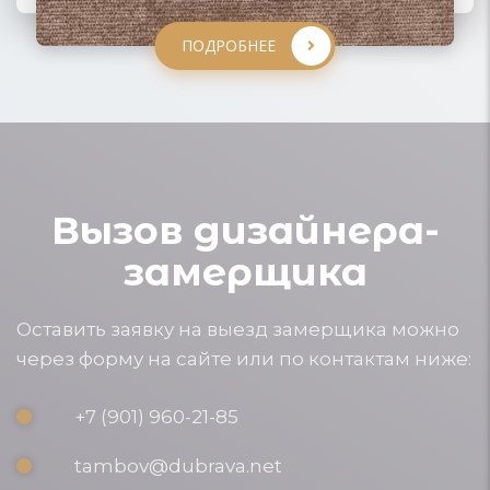
ПОДРОБНЕЕ
ПОДРОБНЕЕ
ПОДРОБНЕЕ
Вызов дизайнера-
замерщика
Оставить заявку на выезд замерщика можно
через форму на сайте или по контактам ниже:
+7 (901) 960-21-85
tambov@dubrava.net