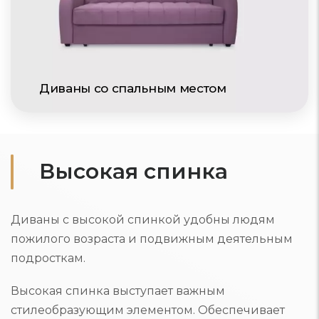
Диваны со спальным местом
Высокая спинка
Диваны с высокой спинкой удобны людям
пожилого возраста и подвижным деятельным
подросткам.
Высокая спинка выступает важным
стилеобразующим элементом. Обеспечивает