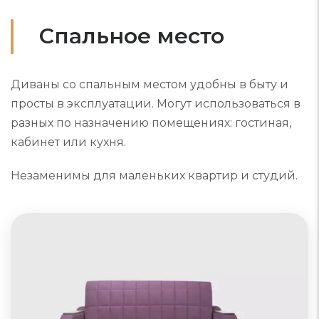
Спальное место
Диваны со спальным местом удобны в быту и
просты в эксплуатации. Могут использоваться в
разных по назначению помещениях: гостиная,
кабинет или кухня.
Незаменимы для маленьких квартир и студий.