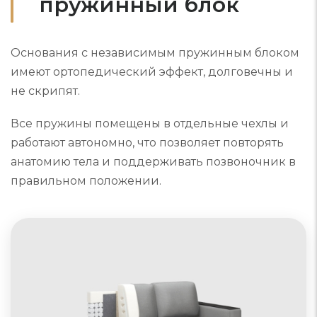
пружинный блок
Основания с независимым пружинным блоком
имеют ортопедический эффект, долговечны и
не скрипят.
Все пружины помещены в отдельные чехлы и
работают автономно, что позволяет повторять
анатомию тела и поддерживать позвоночник в
правильном положении.