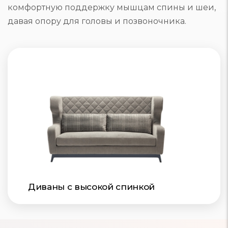
комфортную поддержку мышцам спины и шеи,
давая опору для головы и позвоночника.
Диваны с высокой спинкой