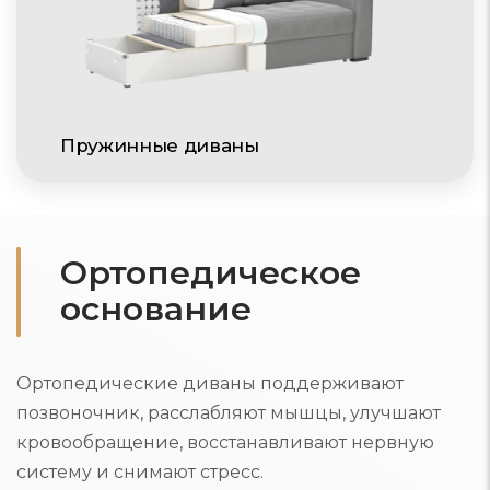
Пружинные диваны
Ортопедическое
основание
Ортопедические диваны поддерживают
позвоночник, расслабляют мышцы, улучшают
кровообращение, восстанавливают нервную
систему и снимают стресс.