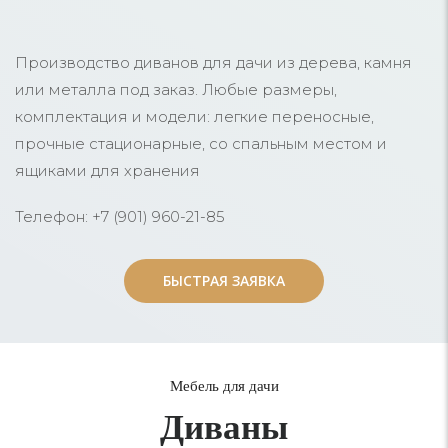
Производство диванов для дачи из дерева, камня
или металла под заказ. Любые размеры,
комплектация и модели: легкие переносные,
прочные стационарные, со спальным местом и
ящиками для хранения
Телефон: +7 (901) 960-21-85
БЫСТРАЯ ЗАЯВКА
БЫСТРАЯ ЗАЯВКА
Мебель для дачи
Диваны