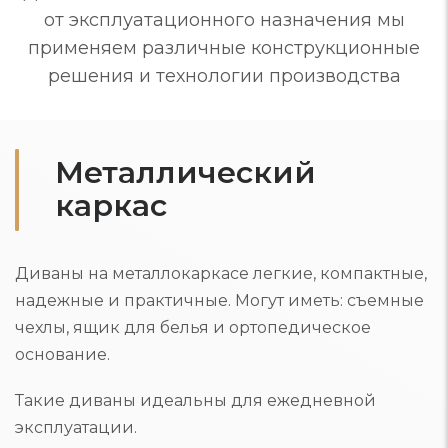
от эксплуатационного назначения мы
применяем различные конструкционные
решения и технологии производства
Металлический
каркас
Диваны на металлокаркасе легкие, компактные,
надежные и практичные. Могут иметь: съемные
чехлы, ящик для белья и ортопедическое
основание.
Такие диваны идеальны для ежедневной
эксплуатации.