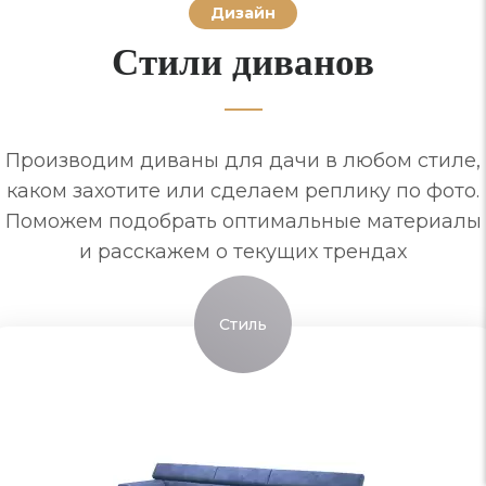
Дизайн
Стили диванов
Производим диваны для дачи в любом стиле,
каком захотите или сделаем реплику по фото.
Поможем подобрать оптимальные материалы
и расскажем о текущих трендах
Стиль