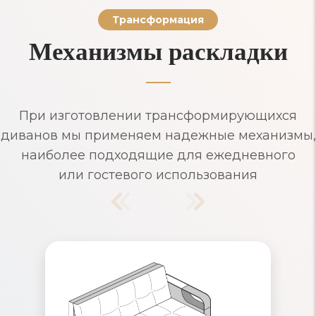
Трансформация
Механизмы раскладки
При изготовлении трансформирующихся
диванов мы применяем надежные механизмы,
наиболее подходящие для ежедневного
или гостевого использования
Диваны Аккордеон
Надежный механизм раскладывания,