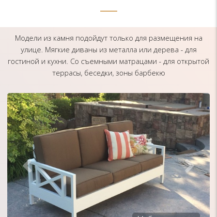
Модели из камня подойдут только для размещения на
улице. Мягкие диваны из металла или дерева - для
гостиной и кухни. Со съемными матрацами - для открытой
террасы, беседки, зоны барбекю