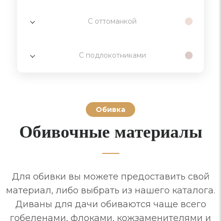
С оттоманкой
С подлокотниками
Обивка
Обивочные материалы
Для обивки вы можете предоставить свой
материал, либо выбрать из нашего каталога.
Диваны для дачи обиваются чаще всего
гобеленами, флоками, кожзаменителями и