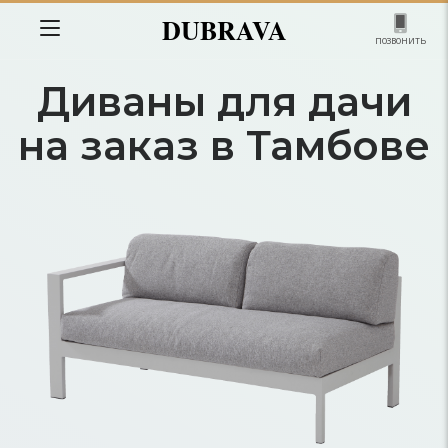
DUBRAVA
позвонить
Диваны для дачи
на заказ в Тамбове