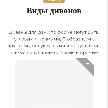
Виды диванов
Диваны для дачи по форме могут быть:
угловыми, прямыми, П-образными,
круглыми, полукруглыми и модульными.
Самые популярные угловые и прямые