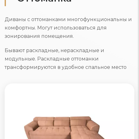
Диваны с оттоманками многофункциональны и
комфортны. Могут использоваться для
зонирования помещения.
Бывают раскладные, нераскладные и
модульные. Раскладные оттоманки
трансформируются в удобное спальное место