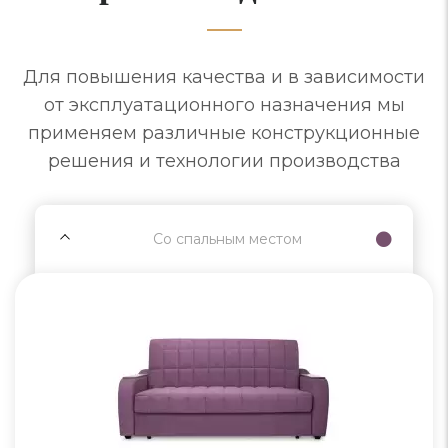
Для повышения качества и в зависимости
от эксплуатационного назначения мы
применяем различные конструкционные
решения и технологии производства
Со спальным местом