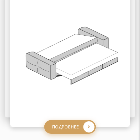
02 ПАНТОГРАФ
03 ПУМА
ПОДРОБНЕЕ
ПОДРОБНЕЕ
ПОДРОБНЕЕ
ПОДРОБНЕЕ