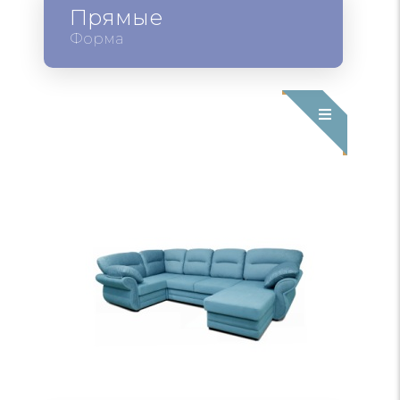
Прямые
Форма