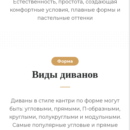
Естественность, простота, создающая
комфортные условия, плавные формы и
пастельные оттенки
Форма
Виды диванов
Диваны в стиле кантри по форме могут
быть: угловыми, прямыми, П-образными,
круглыми, полукруглыми и модульными.
Самые популярные угловые и прямые