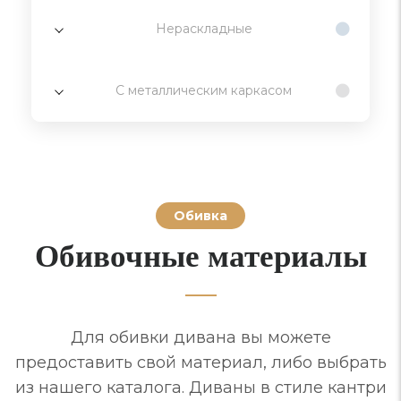
Нераскладные
С металлическим каркасом
Обивка
Обивочные материалы
Для обивки дивана вы можете
предоставить свой материал, либо выбрать
из нашего каталога. Диваны в стиле кантри