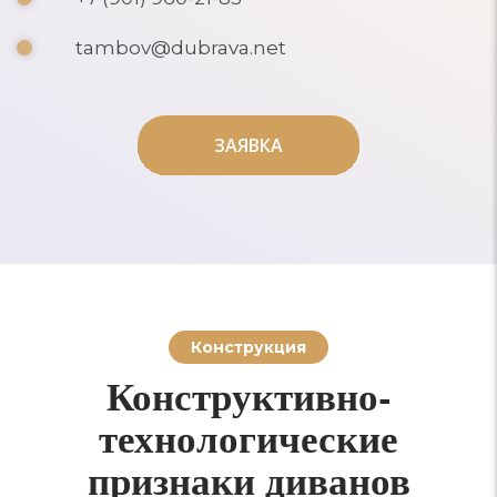
tambov@dubrava.net
ЗАЯВКА
ЗАЯВКА
Конструкция
Конструктивно-
технологические
признаки диванов