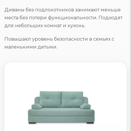
Диваны без подлокотников занимают меньше
места без потери функциональности. Подходят
для небольших комнат и кухонь.
Повышают уровень безопасности в семьях с
маленькими детьми.