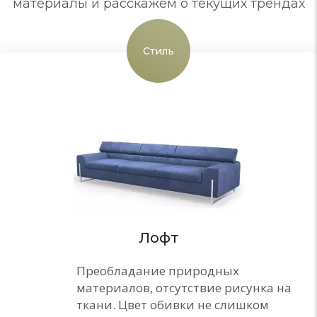
материалы и расскажем о текущих трендах
Стиль
Лофт
Преобладание природных
материалов, отсутствие рисунка на
ткани. Цвет обивки не слишком