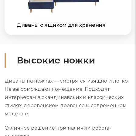
Диваны с ящиком для хранения
Высокие ножки
Диваны на ножках — смотрятся изящно и легко.
Не загромождают помещение. Подходят
интерьерам в скандинавских и классических
стилях, деревенском провансе и современном
модерне.
Отличное решение при наличии робота-