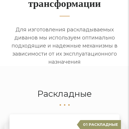
трансформации
Для изготовления раскладываемых
диванов мы используем оптимально
подходящие и надежные механизмы в
зависимости от их эксплуатационного
назначения
Раскладные
01 РАСКЛАДНЫЕ
07 ЕВРОСОФА