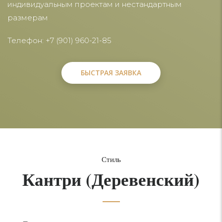
индивидуальным проектам и нестандартным
размерам
Телефон: +7 (901) 960-21-85
БЫСТРАЯ ЗАЯВКА
БЫСТРАЯ ЗАЯВКА
Стиль
Кантри (Деревенский)