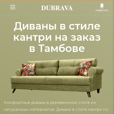
DUBRAVA
позвонить
Диваны в стиле
кантри на заказ
в Тамбове
Комфортные диваны в деревенском стиле из
натуральных материалов. Диваны в стиле кантри по