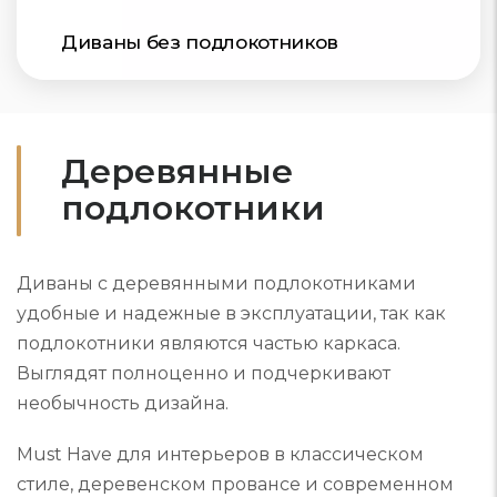
Диваны без подлокотников
Деревянные
подлокотники
Диваны с деревянными подлокотниками
удобные и надежные в эксплуатации, так как
подлокотники являются частью каркаса.
Выглядят полноценно и подчеркивают
необычность дизайна.
Must Have для интерьеров в классическом
стиле, деревенском провансе и современном