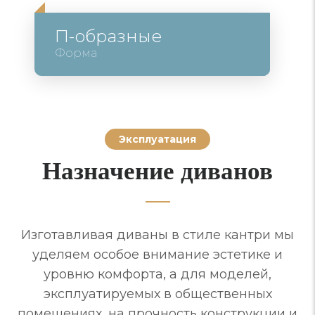
П-образные
Форма
Эксплуатация
Назначение диванов
Изготавливая диваны в стиле кантри мы
уделяем особое внимание эстетике и
уровню комфорта, а для моделей,
эксплуатируемых в общественных
помещениях, на прочность конструкции и