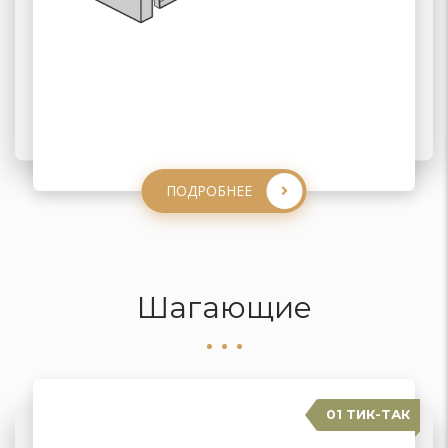
ПОДРОБНЕЕ
ПОДРОБНЕЕ
ПОДРОБНЕЕ
ПОДРОБНЕЕ
Шагающие
01 ТИК-ТАК
04 КАРАВАН