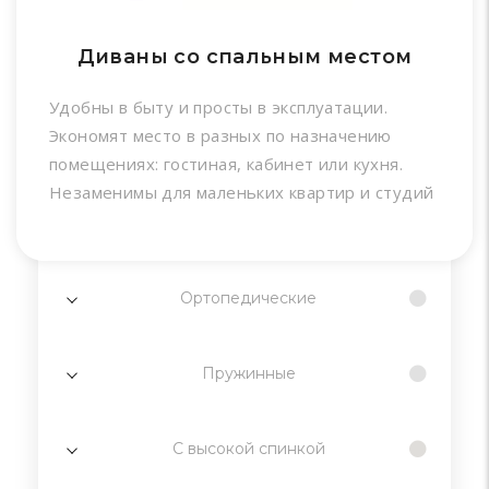
Диваны со спальным местом
Удобны в быту и просты в эксплуатации.
Экономят место в разных по назначению
помещениях: гостиная, кабинет или кухня.
Незаменимы для маленьких квартир и студий
Ортопедические
Пружинные
С высокой спинкой