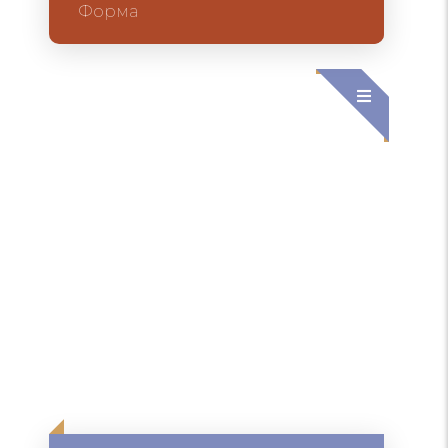
Форма