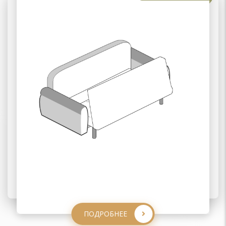
02 КНИЖКА
03 КЛИК-КЛЯК
ПОДРОБНЕЕ
ПОДРОБНЕЕ
ПОДРОБНЕЕ
ПОДРОБНЕЕ