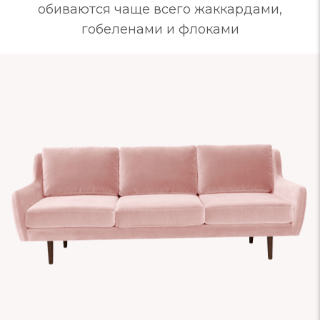
обиваются чаще всего жаккардами,
гобеленами и флоками