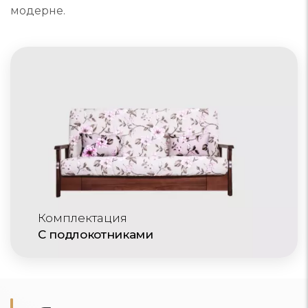
модерне.
Комплектация
С подлокотниками