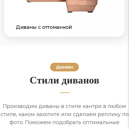
Диваны с оттоманкой
Дизайн
Стили диванов
Производим диваны в стиле кантри в любом
стиле, каком захотите или сделаем реплику по
фото. Поможем подобрать оптимальные