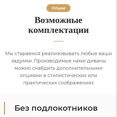
Опции
Возможные
комплектации
Мы стараемся реализовывать любые ваши
задумки. Производимые нами диваны
можно снабдить дополнительными
опциями в стилистических или
практических соображениях
Без подлокотников