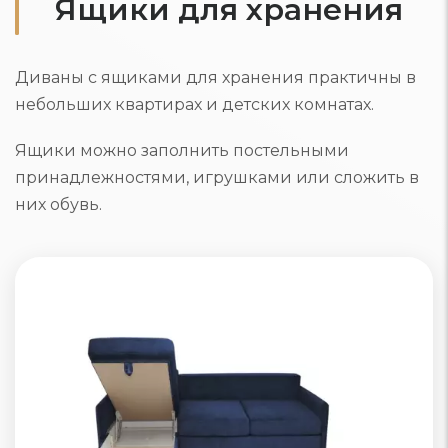
Ящики для хранения
Диваны с ящиками для хранения практичны в
небольших квартирах и детских комнатах.
Ящики можно заполнить постельными
принадлежностями, игрушками или сложить в
них обувь.