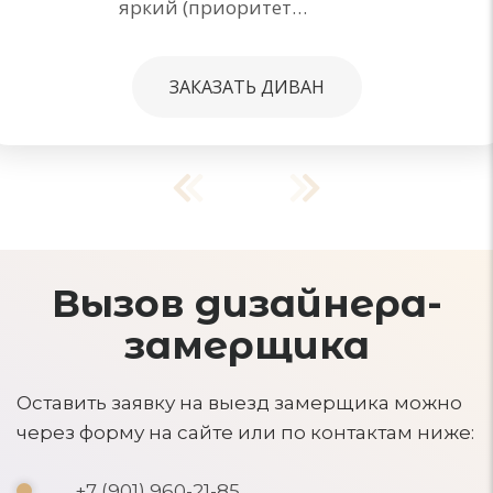
яркий (приоритет…
ЗАКАЗАТЬ ДИВАН
Вызов дизайнера-
замерщика
Оставить заявку на выезд замерщика можно
через форму на сайте или по контактам ниже:
+7 (901) 960-21-85