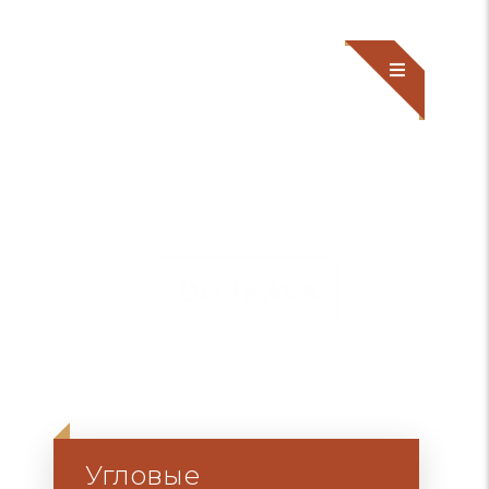
Угловые