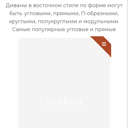
Диваны в восточном стиле по форме могут
быть: угловыми, прямыми, П-образными,
круглыми, полукруглыми и модульными.
Самые популярные угловые и прямые