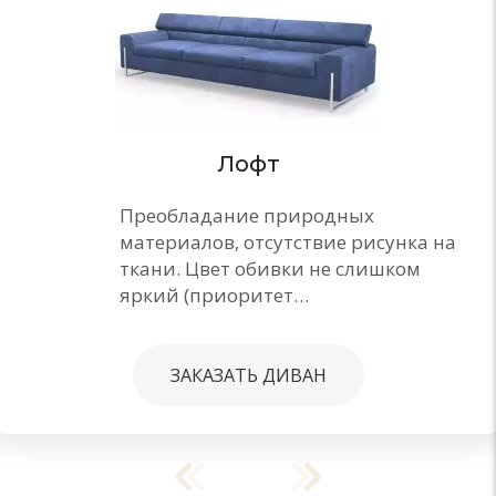
Лофт
Преобладание природных
материалов, отсутствие рисунка на
ткани. Цвет обивки не слишком
яркий (приоритет…
ЗАКАЗАТЬ ДИВАН