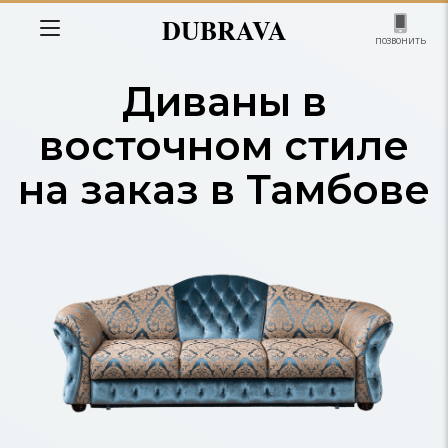
DUBRAVA
позвонить
Диваны в
восточном стиле
на заказ в Тамбове