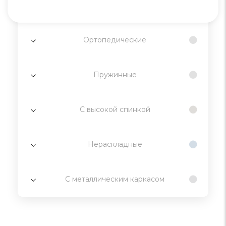
Ортопедические
Пружинные
С высокой спинкой
Нераскладные
С металлическим каркасом