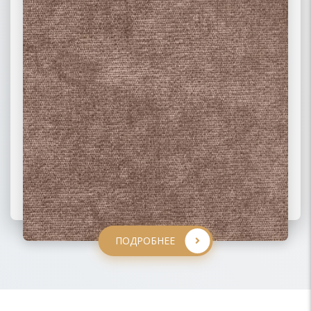
ПОДРОБНЕЕ
ПОДРОБНЕЕ
ПОДРОБНЕЕ
ПОДРОБНЕЕ