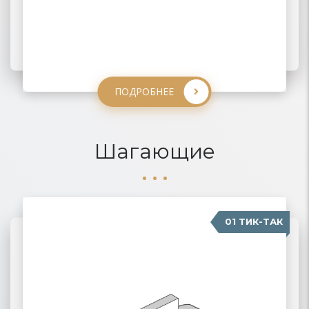
ПОДРОБНЕЕ
ПОДРОБНЕЕ
ПОДРОБНЕЕ
ПОДРОБНЕЕ
Шагающие
01 ТИК-ТАК
04 КАРАВАН
02 ПАНТОГРАФ
03 ПУМА