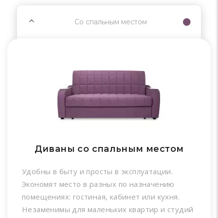
Со спальным местом
Диваны со спальным местом
Удобны в быту и просты в эксплуатации.
Экономят место в разных по назначению
помещениях: гостиная, кабинет или кухня.
Незаменимы для маленьких квартир и студий