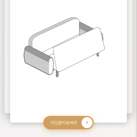
02 КНИЖКА
03 КЛИК-КЛЯК
ПОДРОБНЕЕ
ПОДРОБНЕЕ
ПОДРОБНЕЕ
ПОДРОБНЕЕ