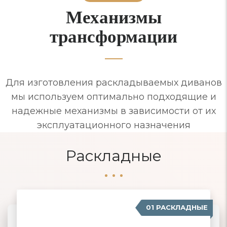
Механизмы
трансформации
Для изготовления раскладываемых диванов
мы используем оптимально подходящие и
надежные механизмы в зависимости от их
эксплуатационного назначения
Раскладные
01 РАСКЛАДНЫЕ
07 ЕВРОСОФА