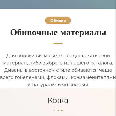
Обивка
Обивочные материалы
Для обивки вы можете предоставить свой
материал, либо выбрать из нашего каталога.
Диваны в восточном стиле обиваются чаще
всего гобеленами, флоками, кожзаменителями
и натуральными кожами
Кожа