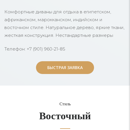
Комфортные диваны для отдыха в египетском,
африканском, марокканском, индийском и
восточном стиле. Натуральное дерево, яркие ткани,
жесткая конструкция. Нестандартные размеры
Телефон: +7 (901) 960-21-85
БЫСТРАЯ ЗАЯВКА
БЫСТРАЯ ЗАЯВКА
Стиль
Восточный