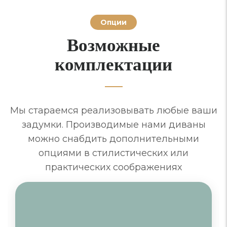
Опции
Возможные
комплектации
Мы стараемся реализовывать любые ваши
задумки. Производимые нами диваны
можно снабдить дополнительными
опциями в стилистических или
практических соображениях