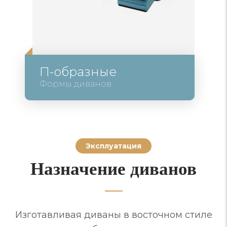
П-образные
Формы диванов
Эксплуатация
Назначение диванов
Изготавливая диваны в восточном стиле