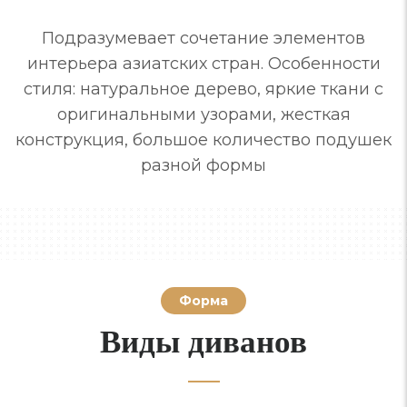
Подразумевает сочетание элементов
интерьера азиатских стран. Особенности
стиля: натуральное дерево, яркие ткани с
оригинальными узорами, жесткая
конструкция, большое количество подушек
разной формы
Форма
Виды диванов