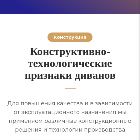
Конструкция
Конструктивно-
технологические
признаки диванов
Для повышения качества и в зависимости
от эксплуатационного назначения мы
применяем различные конструкционные
решения и технологии производства