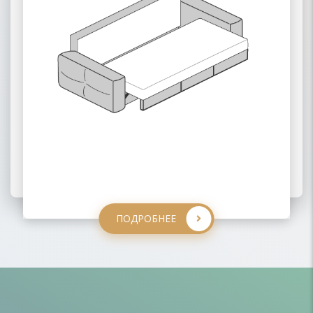
ПОДРОБНЕЕ
ПОДРОБНЕЕ
ПОДРОБНЕЕ
ПОДРОБНЕЕ