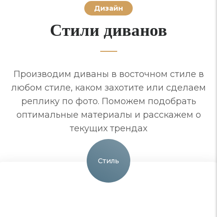
Дизайн
Стили диванов
Производим диваны в восточном стиле в
любом стиле, каком захотите или сделаем
реплику по фото. Поможем подобрать
оптимальные материалы и расскажем о
текущих трендах
Стиль