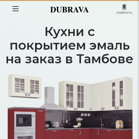
DUBRAVA
позвонить
Кухни с
покрытием эмаль
на заказ в Тамбове