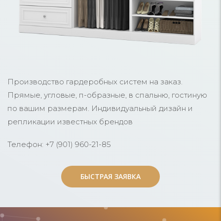
Производство гардеробных систем на заказ.
Прямые, угловые, п-образные, в спальню, гостиную
по вашим размерам. Индивидуальный дизайн и
репликации известных брендов
Телефон: +7 (901) 960-21-85
БЫСТРАЯ ЗАЯВКА
БЫСТРАЯ ЗАЯВКА