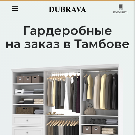
DUBRAVA
позвонить
Гардеробные
на заказ в Тамбове