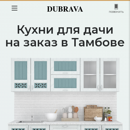
DUBRAVA
позвонить
Кухни для дачи
на заказ в Тамбове