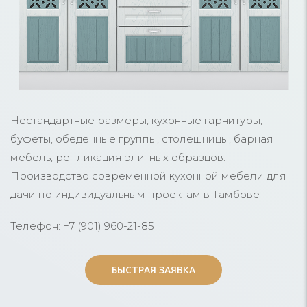
Нестандартные размеры, кухонные гарнитуры,
буфеты, обеденные группы, столешницы, барная
мебель, репликация элитных образцов.
Производство современной кухонной мебели для
дачи по индивидуальным проектам в Тамбове
Телефон: +7 (901) 960-21-85
БЫСТРАЯ ЗАЯВКА
БЫСТРАЯ ЗАЯВКА