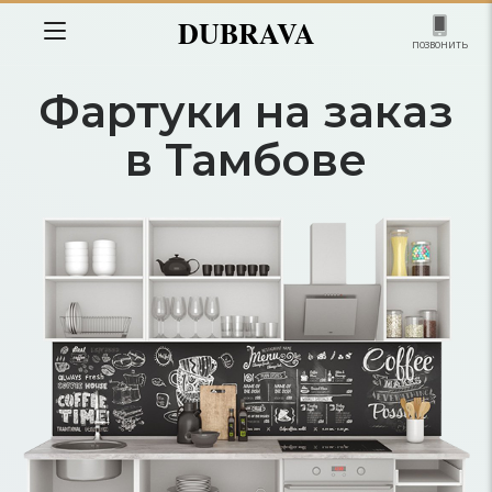
DUBRAVA
позвонить
Фартуки на заказ
в Тамбове