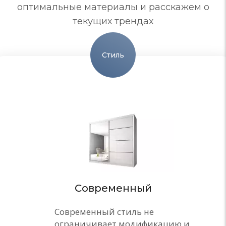
оптимальные материалы и расскажем о
текущих трендах
Стиль
Современный
Современный стиль не
ограничивает модификацию и