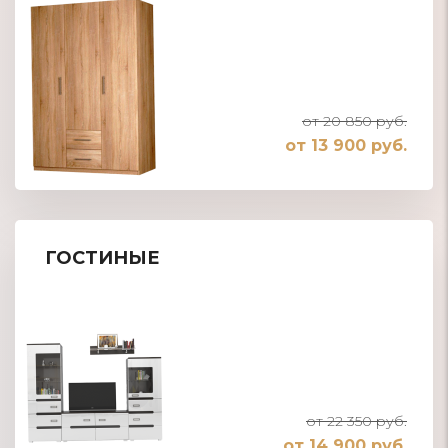
от 20 850 руб.
от 13 900 руб.
ГОСТИНЫЕ
от 22 350 руб.
от 14 900 руб.