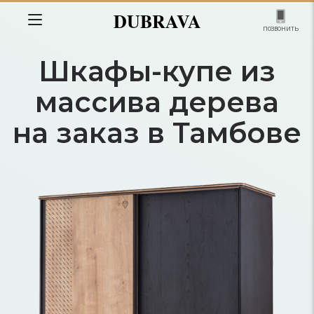
DUBRAVA
позвонить
Шкафы-купе из
массива дерева
на заказ в Тамбове