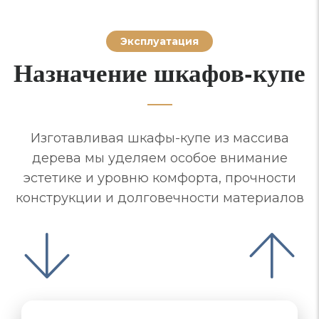
Эксплуатация
Назначение шкафов-купе
Изготавливая шкафы-купе из массива
дерева мы уделяем особое внимание
эстетике и уровню комфорта, прочности
конструкции и долговечности материалов