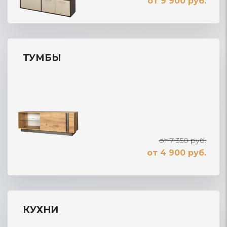
от 9 900 руб.
ТУМБЫ
от 7 350 руб.
от 4 900 руб.
КУХНИ