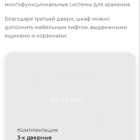
многофункциональные системы для хранения.
Благодаря третьей двери, шкаф можно
дополнить мебельным лифтом, выдвижными
ящиками и корзинами.
Комплектация
3-х дверные