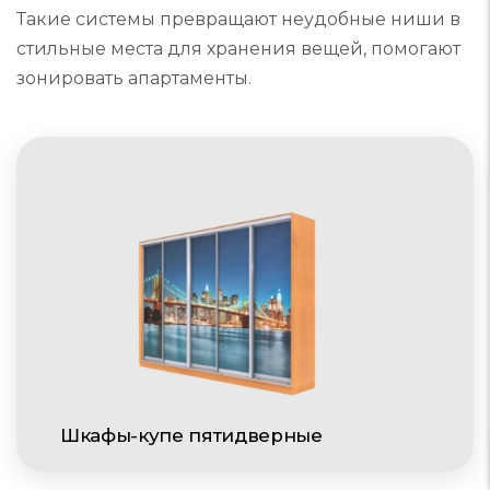
Такие системы превращают неудобные ниши в
стильные места для хранения вещей, помогают
зонировать апартаменты.
Шкафы-купе пятидверные