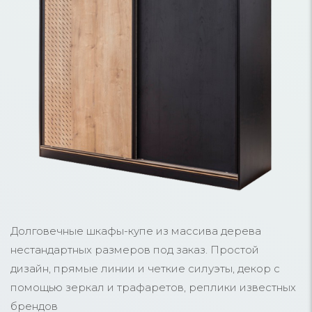
Долговечные шкафы-купе из массива дерева
нестандартных размеров под заказ. Простой
дизайн, прямые линии и четкие силуэты, декор с
помощью зеркал и трафаретов, реплики известных
брендов