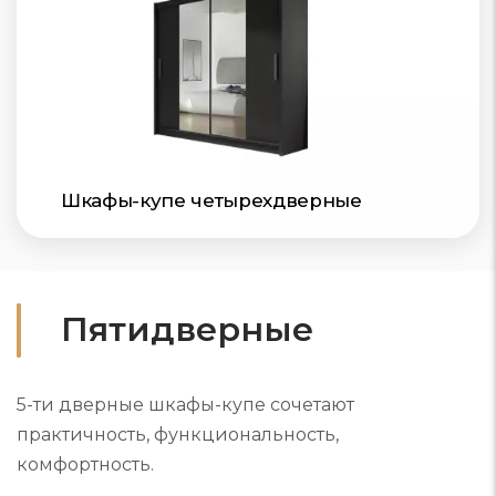
Шкафы-купе четырехдверные
Пятидверные
5-ти дверные шкафы-купе сочетают
практичность, функциональность,
комфортность.