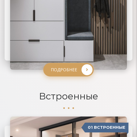
ПОДРОБНЕЕ
ПОДРОБНЕЕ
ПОДРОБНЕЕ
ПОДРОБНЕЕ
Встроенные
01 ВСТРОЕННЫЕ
04 П-ОБРАЗНЫЕ