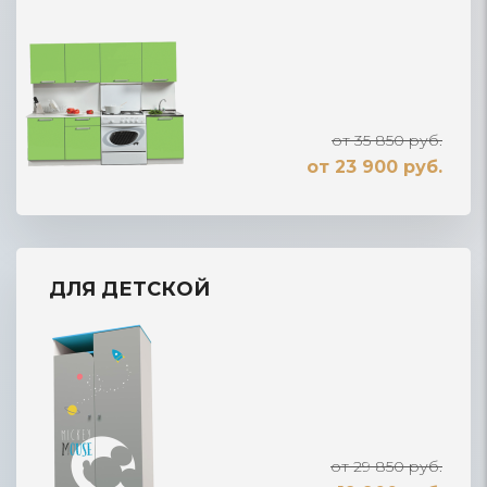
от 35 850 руб.
от 23 900 руб.
ДЛЯ ДЕТСКОЙ
от 29 850 руб.