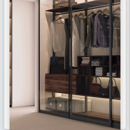
02 РАДИУСНЫЕ
03 МОДЕРН
ПОДРОБНЕЕ
ПОДРОБНЕЕ
ПОДРОБНЕЕ