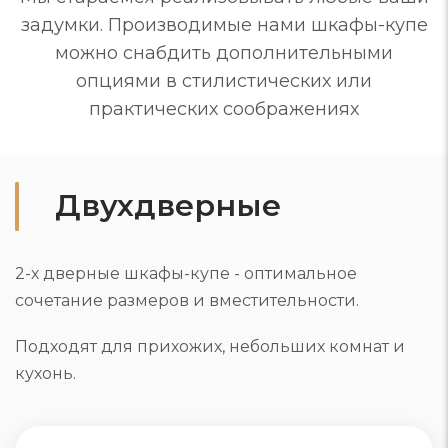
задумки. Производимые нами шкафы-купе
можно снабдить дополнительными
опциями в стилистических или
практических соображениях
Двухдверные
2-х дверные шкафы-купе - оптимальное
сочетание размеров и вместительности.
Подходят для прихожих, небольших комнат и
кухонь.