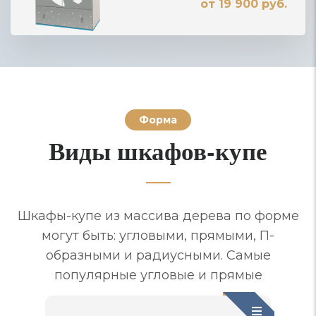
от 19 900 руб.
Форма
Виды шкафов-купе
Шкафы-купе из массива дерева по форме
могут быть: угловыми, прямыми, П-
образными и радиусными. Самые
популярные угловые и прямые