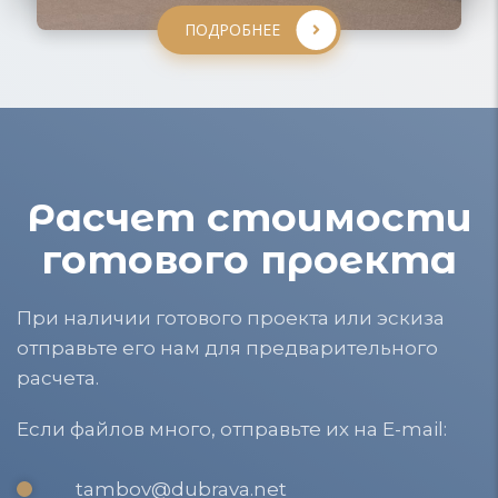
ПОДРОБНЕЕ
Расчет стоимости
готового проекта
При наличии готового проекта или эскиза
отправьте его нам для предварительного
расчета.
Если файлов много, отправьте их на E-mail:
tambov@dubrava.net