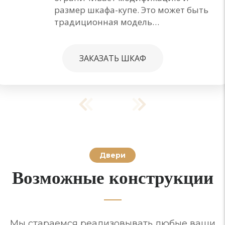
размер шкафа-купе. Это может быть
традиционная модель…
ЗАКАЗАТЬ ШКАФ
Двери
Возможные конструкции
Мы стараемся реализовывать любые ваши