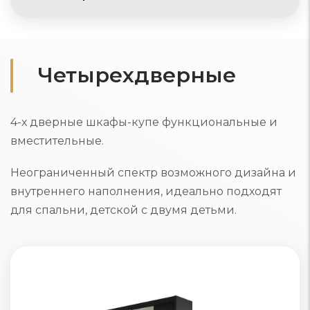
Четырехдверные
4-х дверные шкафы-купе функциональные и
вместительные.
Неограниченный спектр возможного дизайна и
внутреннего наполнения, идеально подходят
для спальни, детской с двумя детьми.