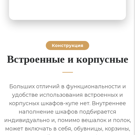
Конструкция
Встроенные и корпусные
Больших отличий в функциональности и
удобстве использования встроенных и
корпусных шкафов-купе нет. Внутреннее
наполнение шкафов подбирается
индивидуально и, помимо вешалок и полок,
может включать в себя, обувницы, корзины,