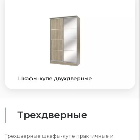
Шкафы-купе двухдверные
Трехдверные
Трехдверные шкафы-купе практичные и