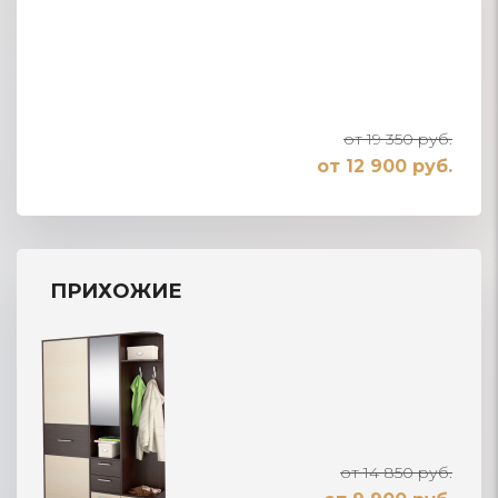
от 19 350 руб.
от 12 900 руб.
ПРИХОЖИЕ
от 14 850 руб.