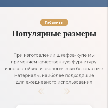
Габариты
Популярные размеры
При изготовлении шкафов-купе мы
применяем качественную фурнитуру,
износостойкие и экологически безопасные
материалы, наиболее подходящие
для ежедневного использования