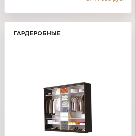
ГАРДЕРОБНЫЕ