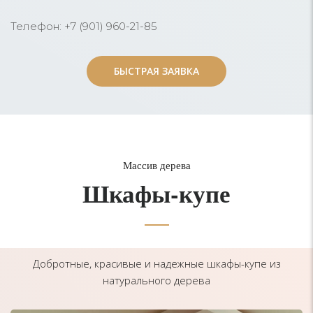
Телефон: +7 (901) 960-21-85
БЫСТРАЯ ЗАЯВКА
БЫСТРАЯ ЗАЯВКА
Массив дерева
Шкафы-купе
Добротные, красивые и надежные шкафы-купе из
натурального дерева