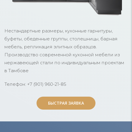
Нестандартные размеры, кухонные гарнитуры,
буфеты, обеденные группы, столешницы, барная
мебель, репликация элитных образцов.
Производство современной кухонной мебели из
нержавеющей стали по индивидуальным проектам
в Тамбове
Телефон: +7 (901) 960-21-85
БЫСТРАЯ ЗАЯВКА
БЫСТРАЯ ЗАЯВКА