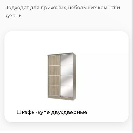
Подходят для прихожих, небольших комнат и
кухонь.
Шкафы-купе двухдверные