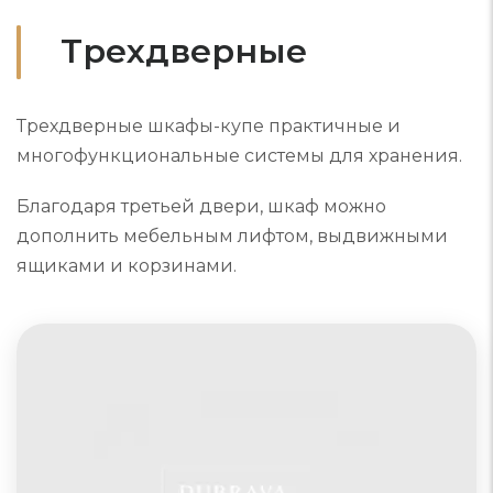
Трехдверные
Трехдверные шкафы-купе практичные и
многофункциональные системы для хранения.
Благодаря третьей двери, шкаф можно
дополнить мебельным лифтом, выдвижными
ящиками и корзинами.