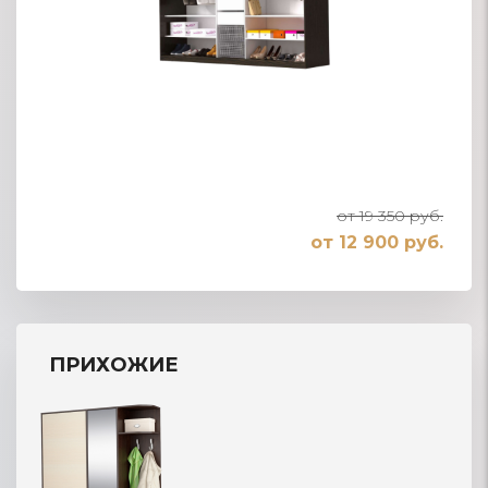
от 19 350 руб.
от 12 900 руб.
ПРИХОЖИЕ