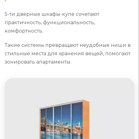
5-ти дверные шкафы-купе сочетают
практичность, функциональность,
комфортность.
Такие системы превращают неудобные ниши в
стильные места для хранения вещей, помогают
зонировать апартаменты.