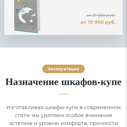
от 29 850 руб.
от 19 900 руб.
Эксплуатация
Назначение шкафов-купе
Изготавливая шкафы-купе в современном
стиле мы уделяем особое внимание
эстетике и уровню комфорта, прочности