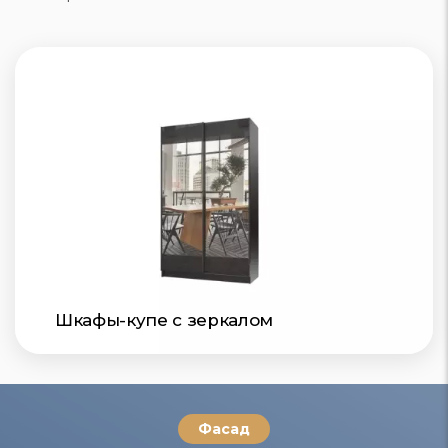
Шкафы-купе с зеркалом
Фасад