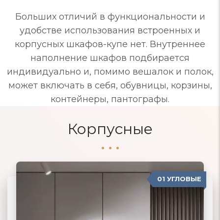
Больших отличий в функциональности и
удобстве использования встроенных и
корпусных шкафов-купе нет. Внутреннее
наполнение шкафов подбирается
индивидуально и, помимо вешалок и полок,
может включать в себя, обувницы, корзины,
контейнеры, пантографы.
Корпусные
01 УГЛОВЫЕ
04 ПРОВАНС
02 ПРЯМЫЕ
03 КОРПУСНЫЕ