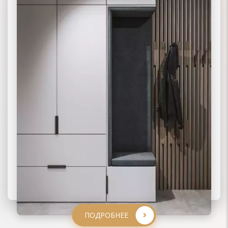
ПОДРОБНЕЕ
ПОДРОБНЕЕ
ПОДРОБНЕЕ
ПОДРОБНЕЕ