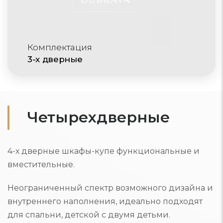
Комплектация
3-х дверные
Четырехдверные
4-х дверные шкафы-купе функциональные и
вместительные.
Неограниченный спектр возможного дизайна и
внутреннего наполнения, идеально подходят
для спальни, детской с двумя детьми.