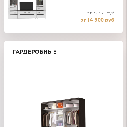
от 22 350 руб.
от 14 900 руб.
ГАРДЕРОБНЫЕ