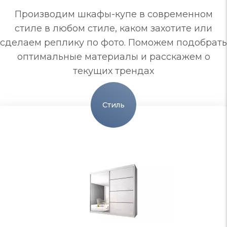
Производим шкафы-купе в современном
стиле в любом стиле, каком захотите или
сделаем реплику по фото. Поможем подобрать
оптимальные материалы и расскажем о
текущих трендах
Стиль