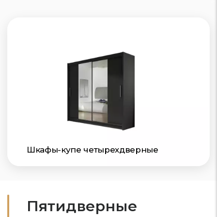
Шкафы-купе четырехдверные
Пятидверные