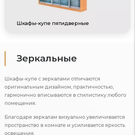
Шкафы-купе пятидверные
Зеркальные
Шкафы-купе с зеркалами отличаются
оригинальным дизайном, практичностью,
гармонично вписываются в стилистику любого
помещения.
Благодаря зеркалам визуально увеличивается
пространство в комнате и усиливается яркость
освещения.