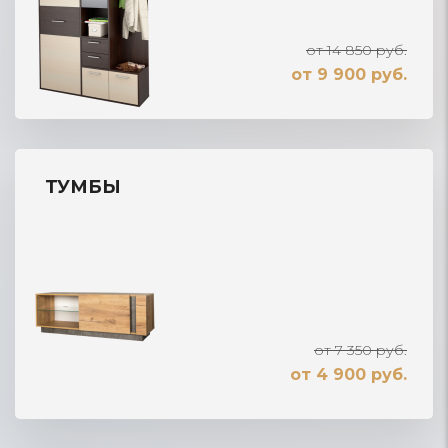
от 14 850 руб.
от 9 900 руб.
ТУМБЫ
от 7 350 руб.
от 4 900 руб.