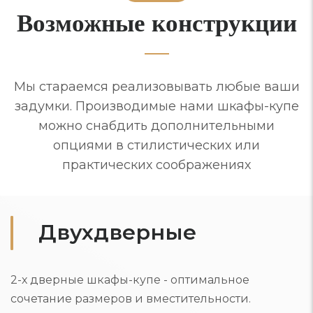
Возможные конструкции
Мы стараемся реализовывать любые ваши
задумки. Производимые нами шкафы-купе
можно снабдить дополнительными
опциями в стилистических или
практических соображениях
Двухдверные
2-х дверные шкафы-купе - оптимальное
сочетание размеров и вместительности.