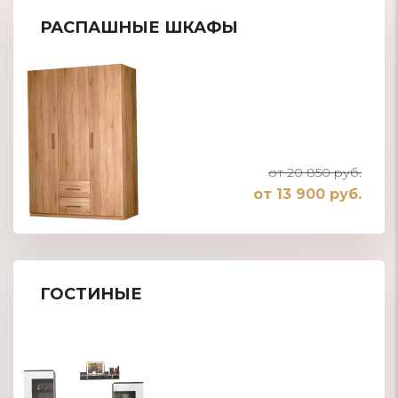
РАСПАШНЫЕ ШКАФЫ
от 20 850 руб.
от 13 900 руб.
ГОСТИНЫЕ