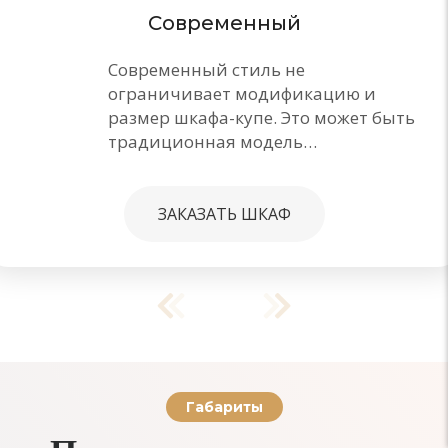
Современный
Современный стиль не
ограничивает модификацию и
размер шкафа-купе. Это может быть
традиционная модель…
ЗАКАЗАТЬ ШКАФ
Габариты