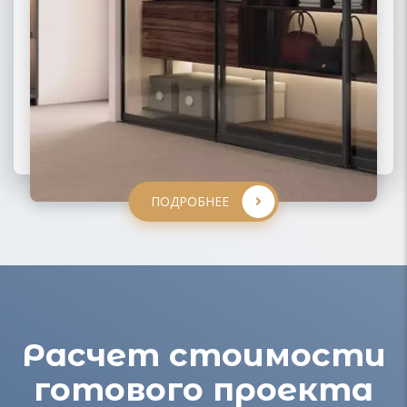
ПОДРОБНЕЕ
ПОДРОБНЕЕ
ПОДРОБНЕЕ
ПОДРОБНЕЕ
Расчет стоимости
готового проекта