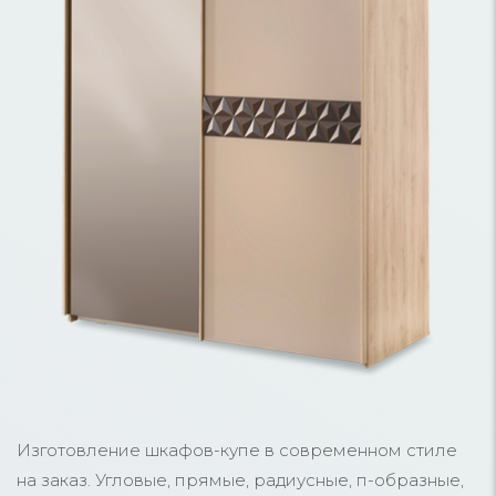
Изготовление шкафов-купе в современном стиле
на заказ. Угловые, прямые, радиусные, п-образные,