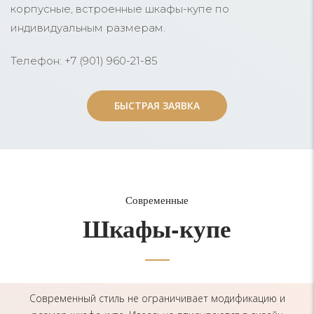
корпусные, встроенные шкафы-купе по
индивидуальным размерам.
Телефон: +7 (901) 960-21-85
БЫСТРАЯ ЗАЯВКА
БЫСТРАЯ ЗАЯВКА
Современные
Шкафы-купе
Современный стиль не ограничивает модификацию и