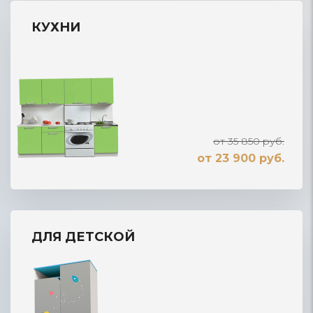
КУХНИ
от 35 850 руб.
от 23 900 руб.
ДЛЯ ДЕТСКОЙ