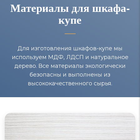
Материалы для шкафа-
купе
Для изготовления шкафов-купе мы
используем МДФ, ЛДСП и натуральное
дерево. Все материалы экологически
безопасны и выполнены из
высококачественного сырья.
Шкафы-купе из МДФ