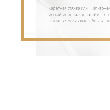
Каретная стяжка или «Капитоне»
мягкой мебели, кроватей и стен
связано с роскошью и богатств