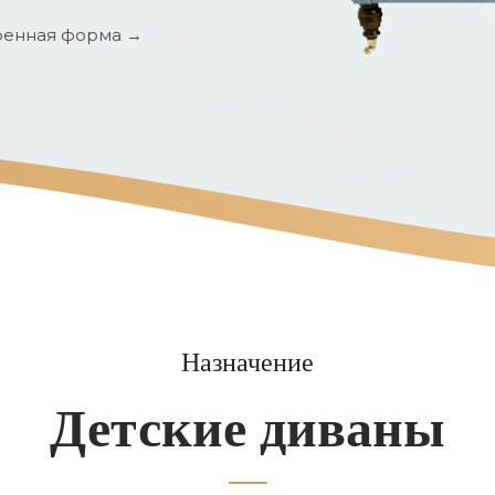
енная форма →
Назначение
Детские диваны