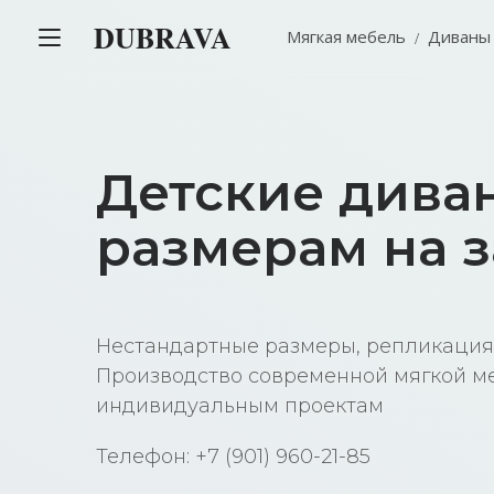
DUBRAVA
Мягкая мебель
Диваны
Детские дива
размерам на з
Нестандартные размеры, репликация
Производство современной мягкой м
индивидуальным проектам
Телефон: +7 (901) 960-21-85