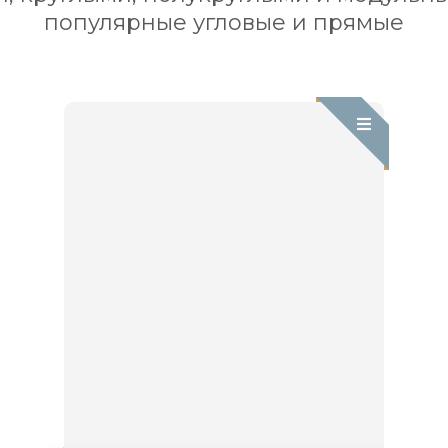
популярные угловые и прямые