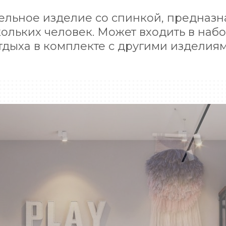
ельное изделие со спинкой, предназн
ольких человек. Может входить в наб
тдыха в комплекте с другими изделия