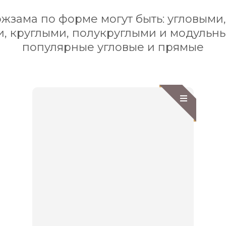
жзама по форме могут быть: угловыми
, круглыми, полукруглыми и модульн
популярные угловые и прямые