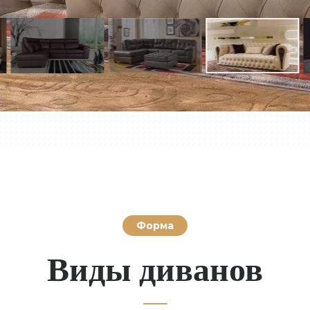
Форма
Виды диванов