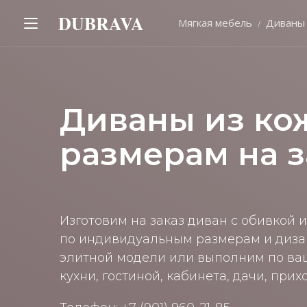
DUBRAVA
Мягкая мебель
Диваны
Диваны из ко
размерам на з
Изготовим на заказ диван с обивкой 
по индивидуальным размерам и диза
элитной модели или выполним по ва
кухни, гостиной, кабинета, дачи, при