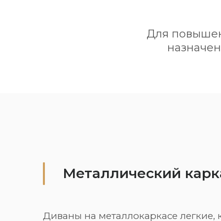
Для повышен
назначен
Металлический карк
Диваны на металлокаркасе легкие, 