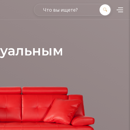
дуальным