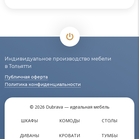
Индивидуальное производство мебели
в Тольятти
Публичная оферта
Политика конфиденциальности
© 2026 Dubrava — идеальная мебель
ШКАФЫ
КОМОДЫ
СТОЛЫ
ДИВАНЫ
КРОВАТИ
ТУМБЫ