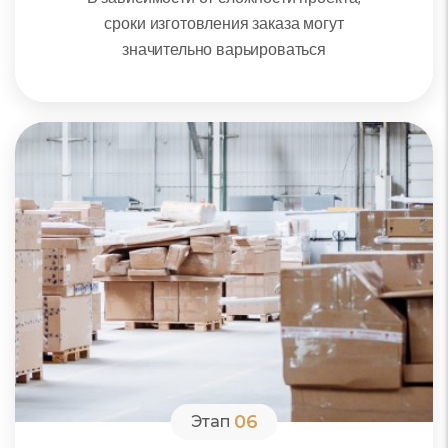
сроки изготовления заказа могут
значительно варьироваться
06
Этап