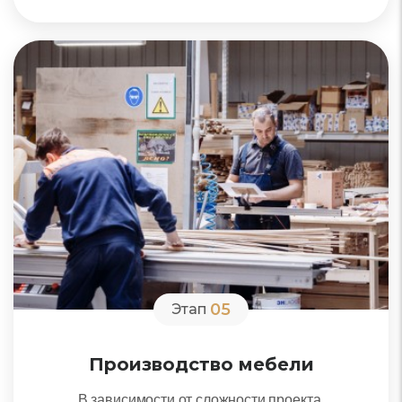
05
Этап
Производство мебели
В зависимости от сложности проекта,