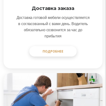
Доставка заказа
Доставка готовой мебели осуществляется
в согласованный с вами день. Водитель
обязательно созвонится за час до
прибытия
ПОДРОБНЕЕ
ПОДРОБНЕЕ