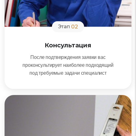
02
Этап
Консультация
После подтверждения заявки вас
проконсультирует наиболее подходящий
под требуемые задачи специалист