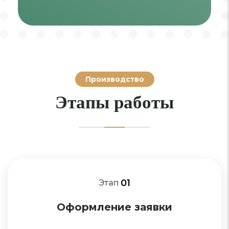
Производство
Этапы работы
01
Этап
Оформление заявки