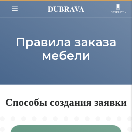
DUBRAVA
позвонить
Правила заказа
мебели
Способы создания заявки