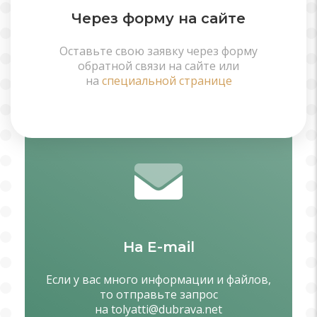
Через форму на сайте
Оставьте свою заявку через форму
обратной связи на сайте или
на
специальной странице
На E-mail
Если у вас много информации и файлов,
то отправьте запрос
на
tolyatti@dubrava.net