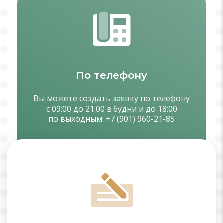
По телефону
Вы можете создать заявку по телефону
с 09:00 до 21:00 в будни и до 18:00
по выходным:
+7 (901) 960-21-85