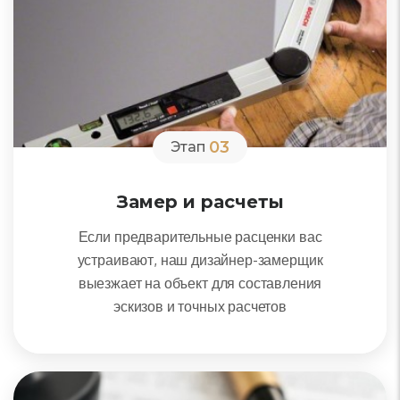
03
Этап
Замер и расчеты
Если предварительные расценки вас
устраивают, наш дизайнер-замерщик
выезжает на объект для составления
эскизов и точных расчетов