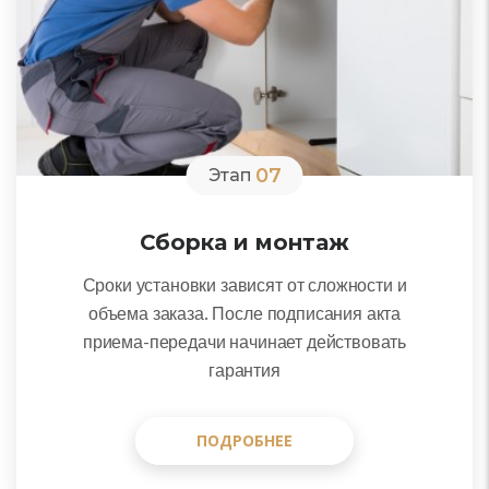
07
Этап
Сборка и монтаж
Сроки установки зависят от сложности и
объема заказа. После подписания акта
приема-передачи начинает действовать
гарантия
ПОДРОБНЕЕ
ПОДРОБНЕЕ