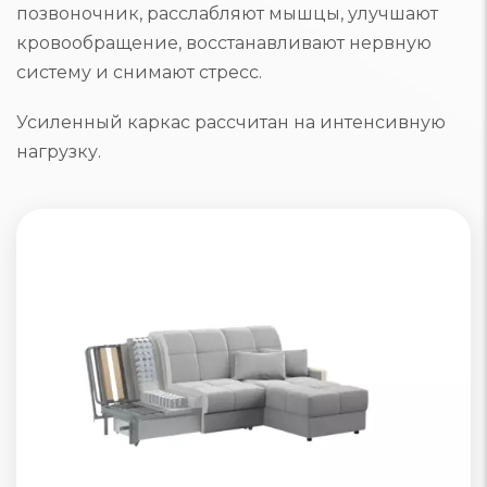
позвоночник, расслабляют мышцы, улучшают
кровообращение, восстанавливают нервную
систему и снимают стресс.
Усиленный каркас рассчитан на интенсивную
нагрузку.