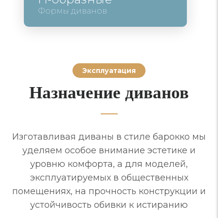
Формы диванов
Эксплуатация
Назначение диванов
Изготавливая диваны в стиле барокко мы
уделяем особое внимание эстетике и
уровню комфорта, а для моделей,
эксплуатируемых в общественных
помещениях, на прочность конструкции и
устойчивость обивки к истиранию