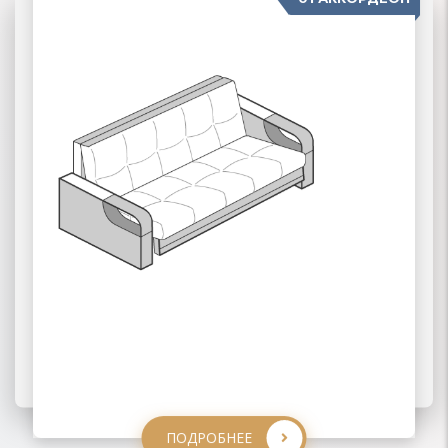
04 ДЕЛЬФИН
02 ЕВРОКНИЖКА
03 ВЫКАТНЫЕ
ПОДРОБНЕЕ
ПОДРОБНЕЕ
ПОДРОБНЕЕ
ПОДРОБНЕЕ