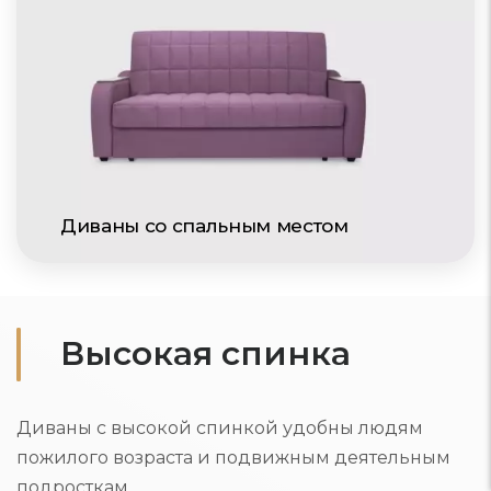
Диваны со спальным местом
Высокая спинка
Диваны с высокой спинкой удобны людям
пожилого возраста и подвижным деятельным
подросткам.