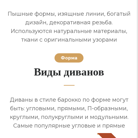
Пышные формы, изящные линии, богатый
дизайн, декоративная резьба.
Используются натуральные материалы,
ткани с оригинальными узорами
Форма
Виды диванов
Диваны в стиле барокко по форме могут
быть: угловыми, прямыми, П-образными,
круглыми, полукруглыми и модульными.
Самые популярные угловые и прямые