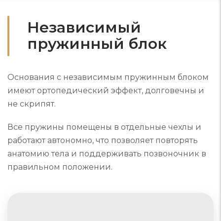
Независимый
пружинный блок
Основания с независимым пружинным блоком
имеют ортопедический эффект, долговечны и
не скрипят.
Все пружины помещены в отдельные чехлы и
работают автономно, что позволяет повторять
анатомию тела и поддерживать позвоночник в
правильном положении.