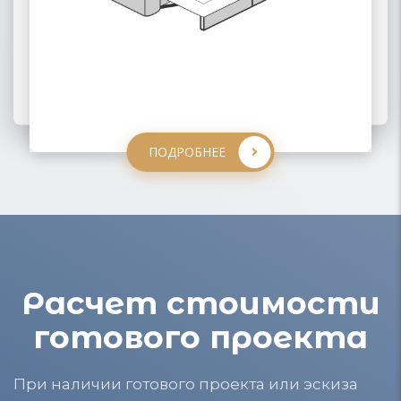
ПОДРОБНЕЕ
ПОДРОБНЕЕ
ПОДРОБНЕЕ
ПОДРОБНЕЕ
Расчет стоимости
готового проекта
При наличии готового проекта или эскиза