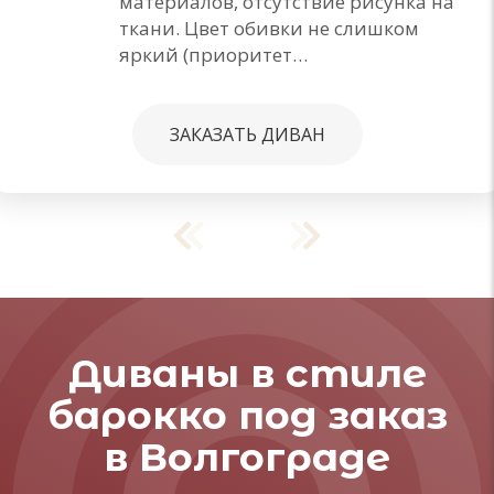
материалов, отсутствие рисунка на
ткани. Цвет обивки не слишком
яркий (приоритет…
ЗАКАЗАТЬ ДИВАН
Диваны в стиле
барокко под заказ
в Волгограде