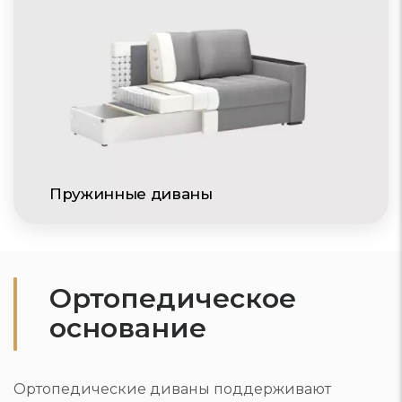
Пружинные диваны
Ортопедическое
основание
Ортопедические диваны поддерживают