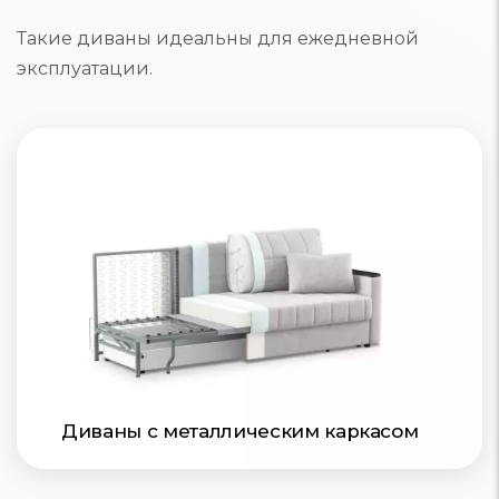
Такие диваны идеальны для ежедневной
эксплуатации.
Диваны с металлическим каркасом