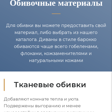
Обивочные материалы
Для обивки вы можете предоставить свой
материал, либо выбрать из нашего
каталога. Диваны в стиле барокко
обиваются чаще всего гобеленами,
флоками, кожзаменителями и
натуральными кожами
Тканевые обивки
Добавляют комнате тепла и уюта.
Подвержены выгоранию и менее