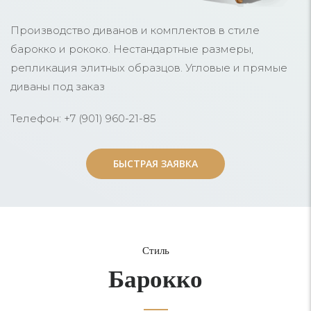
Производство диванов и комплектов в стиле
барокко и рококо. Нестандартные размеры,
репликация элитных образцов. Угловые и прямые
диваны под заказ
Телефон: +7 (901) 960-21-85
БЫСТРАЯ ЗАЯВКА
БЫСТРАЯ ЗАЯВКА
Стиль
Барокко