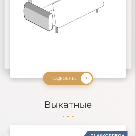
ПОДРОБНЕЕ
ПОДРОБНЕЕ
ПОДРОБНЕЕ
ПОДРОБНЕЕ
Выкатные
01 АККОРДЕОН