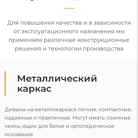
Для повышения качества и в зависимости
от эксплуатационного назначения мы
применяем различные конструкционные
решения и технологии производства
Металлический
каркас
Диваны на металлокаркасе легкие, компактные,
надежные и практичные. Могут иметь: съемные
чехлы, ящик для белья и ортопедическое
основание.