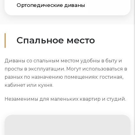
Ортопедические диваны
Спальное место
Диваны со спальным местом удобны в быту и
просты в эксплуатации. Могут использоваться в
разных по назначению помещениях: гостиная,
кабинет или кухня.
Незаменимы для маленьких квартир и студий.