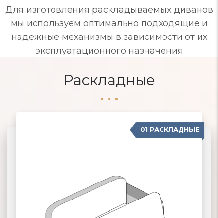
Для изготовления раскладываемых диванов
мы используем оптимально подходящие и
надежные механизмы в зависимости от их
эксплуатационного назначения
Раскладные
01 РАСКЛАДНЫЕ
07 ЕВРОСОФА
02 КНИЖКА
03 КЛИК-КЛЯК