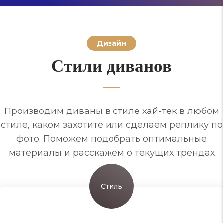
Дизайн
Стили диванов
Производим диваны в стиле хай-тек в любом
стиле, каком захотите или сделаем реплику по
фото. Поможем подобрать оптимальные
материалы и расскажем о текущих трендах
Стиль