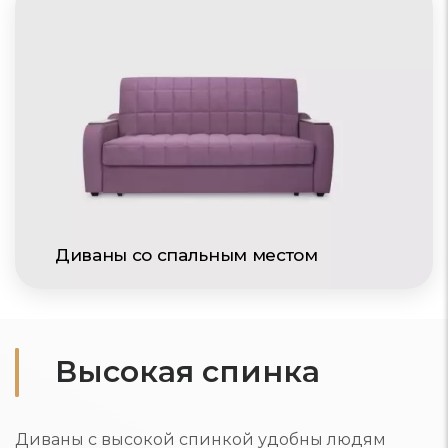
Диваны со спальным местом
Высокая спинка
Диваны с высокой спинкой удобны людям