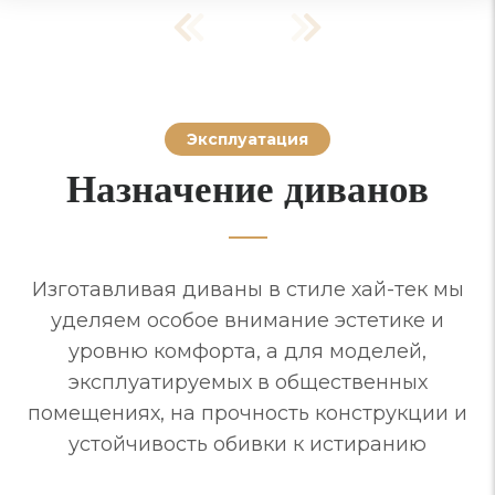
Эксплуатация
Назначение диванов
Изготавливая диваны в стиле хай-тек мы
уделяем особое внимание эстетике и
уровню комфорта, а для моделей,
эксплуатируемых в общественных
помещениях, на прочность конструкции и
устойчивость обивки к истиранию