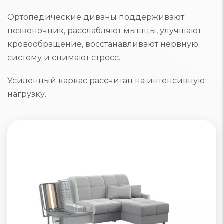
Ортопедические диваны поддерживают
позвоночник, расслабляют мышцы, улучшают
кровообращение, восстанавливают нервную
систему и снимают стресс.
Усиленный каркас рассчитан на интенсивную
нагрузку.