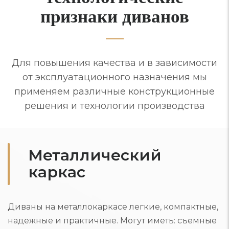
признаки диванов
Для повышения качества и в зависимости
от эксплуатационного назначения мы
применяем различные конструкционные
решения и технологии производства
Металлический
каркас
Диваны на металлокаркасе легкие, компактные,
надежные и практичные. Могут иметь: съемные