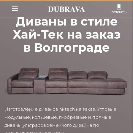
DUBRAVA
позвонить
Диваны в стиле
Хай-Тек на заказ
в Волгограде
Изготовление диванов hi-tech на заказ. Угловые,
модульные, кольцевые, п-образные и прямые
диваны ультрасовременного дизайна по