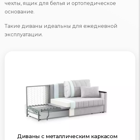
чехлы, ящик для белья и ортопедическое
основание.
Такие диваны идеальны для ежедневной
эксплуатации.
Диваны с металлическим каркасом