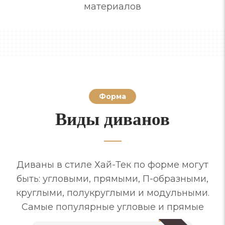
материалов
Форма
Виды диванов
Диваны в стиле Хай-Тек по форме могут
быть: угловыми, прямыми, П-образными,
круглыми, полукруглыми и модульными.
Самые популярные угловые и прямые