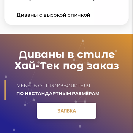
Диваны с высокой спинкой
Диваны в стиле
Хай-Тек под заказ
МЕБЕЛЬ ОТ ПРОИЗВОДИТЕЛЯ
ПО НЕСТАНДАРТНЫМ РАЗМЕРАМ
ЗАЯВКА
ЗАЯВКА