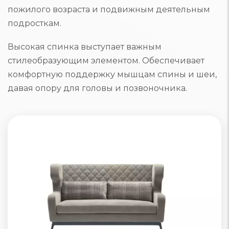
пожилого возраста и подвижным деятельным
подросткам.
Высокая спинка выступает важным
стилеобразующим элементом. Обеспечивает
комфортную поддержку мышцам спины и шеи,
давая опору для головы и позвоночника.