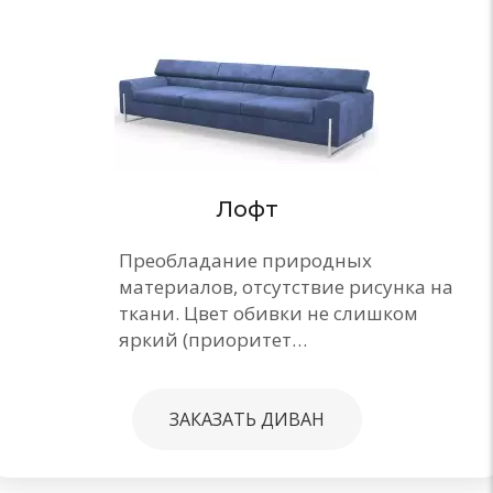
Лофт
Преобладание природных
материалов, отсутствие рисунка на
ткани. Цвет обивки не слишком
яркий (приоритет…
ЗАКАЗАТЬ ДИВАН