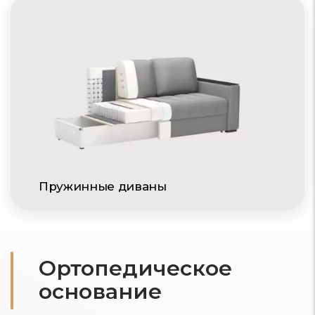
Пружинные диваны
Ортопедическое
основание