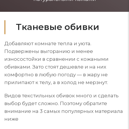
Тканевые обивки
Добавляют комнате тепла и уюта.
Подвержены выгоранию и менее
износостойки в сравнении с кожаными
обивками. Зато стоят дешевле и на них
комфортно в любую погоду — в жару не
прилипают к телу, а в холод не мерзнут.
Видов текстильных обивок много и сделать
выбор будет сложно. Поэтому обратите
внимание на 3 самых популярных материала
ниже