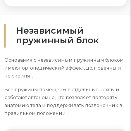
Независимый
пружинный блок
Основания с независимым пружинным блоком
имеют ортопедический эффект, долговечны и
не скрипят.
Все пружины помещены в отдельные чехлы и
работают автономно, что позволяет повторять
анатомию тела и поддерживать позвоночник в
правильном положении.