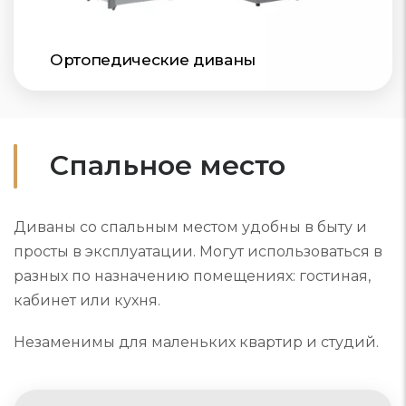
Ортопедические диваны
Спальное место
Диваны со спальным местом удобны в быту и
просты в эксплуатации. Могут использоваться в
разных по назначению помещениях: гостиная,
кабинет или кухня.
Незаменимы для маленьких квартир и студий.