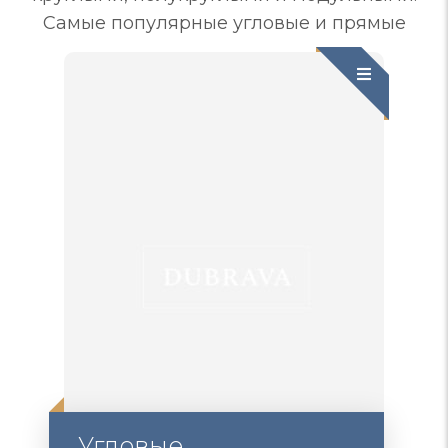
Самые популярные угловые и прямые
Угловые