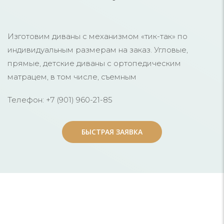
Изготовим диваны с механизмом «тик-так» по
индивидуальным размерам на заказ. Угловые,
прямые, детские диваны с ортопедическим
матрацем, в том числе, съемным
Телефон: +7 (901) 960-21-85
БЫСТРАЯ ЗАЯВКА
БЫСТРАЯ ЗАЯВКА