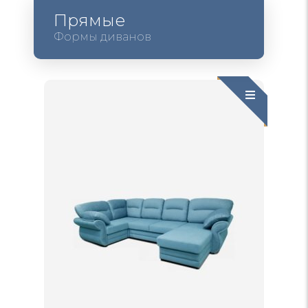
Прямые
Формы диванов