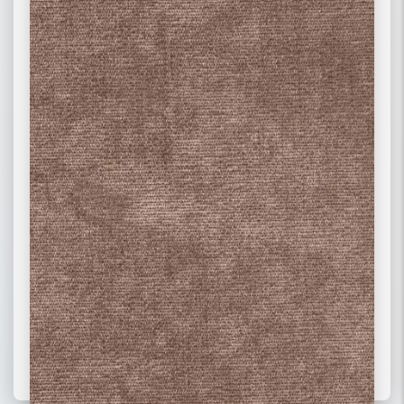
02 РОГОЖКА
03 ФЛОК
ПОДРОБНЕЕ
ПОДРОБНЕЕ
ПОДРОБНЕЕ