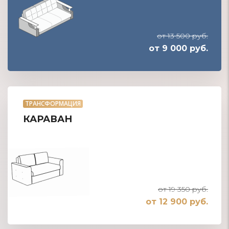
от 13 500 руб.
от 9 000 руб.
ТРАНСФОРМАЦИЯ
КАРАВАН
от 19 350 руб.
от 12 900 руб.