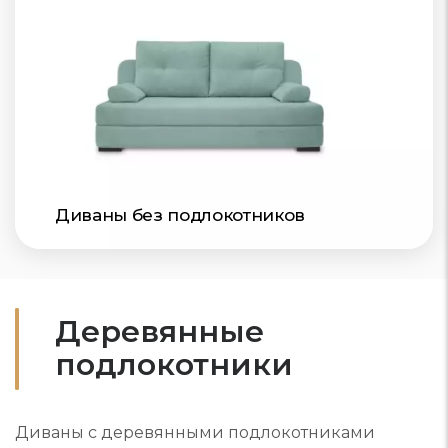
Диваны без подлокотников
Деревянные
подлокотники
Диваны с деревянными подлокотниками