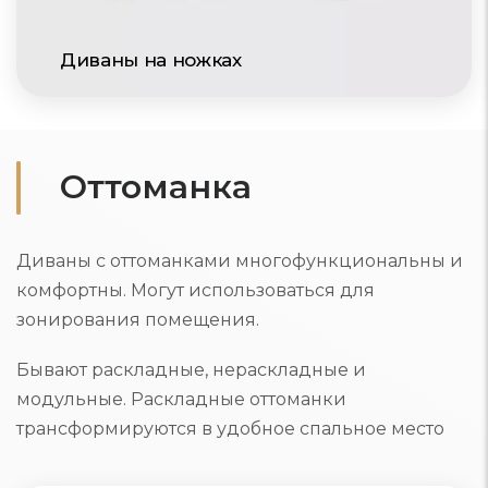
Диваны на ножках
Оттоманка
Диваны с оттоманками многофункциональны и
комфортны. Могут использоваться для
зонирования помещения.
Бывают раскладные, нераскладные и
модульные. Раскладные оттоманки
трансформируются в удобное спальное место