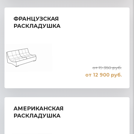
ФРАНЦУЗСКАЯ
РАСКЛАДУШКА
от 19 350 руб.
от 12 900 руб.
АМЕРИКАНСКАЯ
РАСКЛАДУШКА