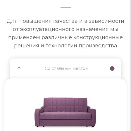
Для повышения качества и в зависимости
от эксплуатационного назначения мы
применяем различные конструкционные
решения и технологии производства
Со спальным местом