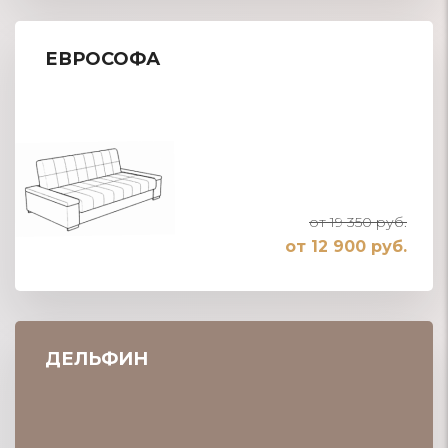
ЕВРОСОФА
от 19 350 руб.
от 12 900 руб.
ДЕЛЬФИН