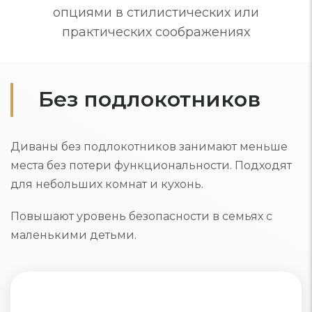
опциями в стилистических или
практических соображениях
Без подлокотников
Диваны без подлокотников занимают меньше
места без потери функциональности. Подходят
для небольших комнат и кухонь.
Повышают уровень безопасности в семьях с
маленькими детьми.