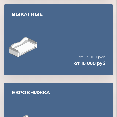
ВЫКАТНЫЕ
от 27 000 руб.
от 18 000 руб.
ЕВРОКНИЖКА