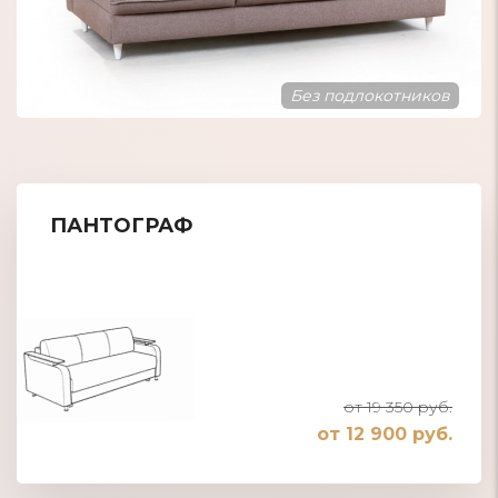
Добротная обивка
ПАНТОГРАФ
от 19 350 руб.
от 12 900 руб.