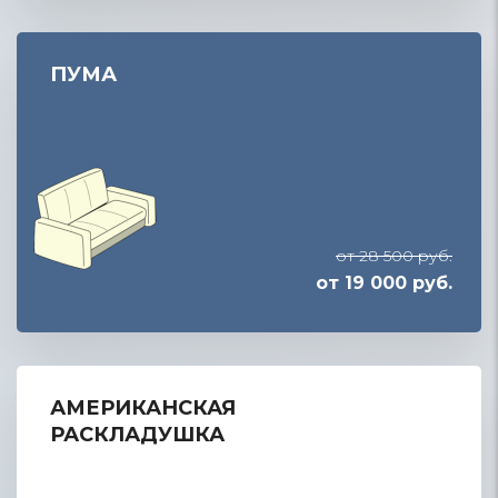
ПУМА
от 28 500 руб.
от 19 000 руб.
АМЕРИКАНСКАЯ
РАСКЛАДУШКА