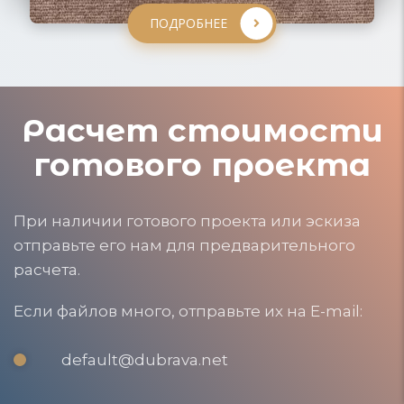
ПОДРОБНЕЕ
Расчет стоимости
готового проекта
При наличии готового проекта или эскиза
отправьте его нам для предварительного
расчета.
Если файлов много, отправьте их на E-mail:
default@dubrava.net