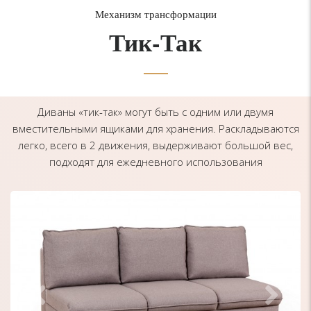
Механизм трансформации
Тик-Так
Диваны «тик-так» могут быть с одним или двумя
вместительными ящиками для хранения. Раскладываются
легко, всего в 2 движения, выдерживают большой вес,
подходят для ежедневного использования