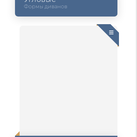
Формы диванов