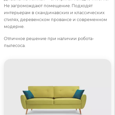
Не загромождают помещение. Подходят
интерьерам в скандинавских и классических
стилях, деревенском провансе и современном
модерне.
Отличное решение при наличии робота-
пылесоса.