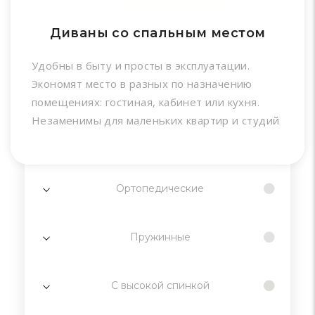
Диваны со спальным местом
Удобны в быту и просты в эксплуатации.
Экономят место в разных по назначению
помещениях: гостиная, кабинет или кухня.
Незаменимы для маленьких квартир и студий
Ортопедические
Пружинные
С высокой спинкой