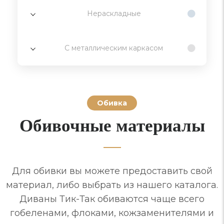
Нераскладные
С металлическим каркасом
Обивка
Обивочные материалы
Для обивки вы можете предоставить свой
материал, либо выбрать из нашего каталога.
Диваны Тик-Так обиваются чаще всего
гобеленами, флоками, кожзаменителями и