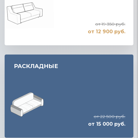
от 19 350 руб.
от 12 900 руб.
РАСКЛАДНЫЕ
от 22 500 руб.
от 15 000 руб.