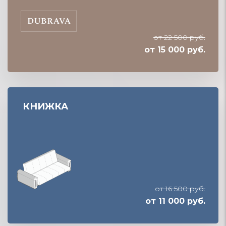
от 22 500 руб.
от 15 000 руб.
КНИЖКА
от 16 500 руб.
от 11 000 руб.