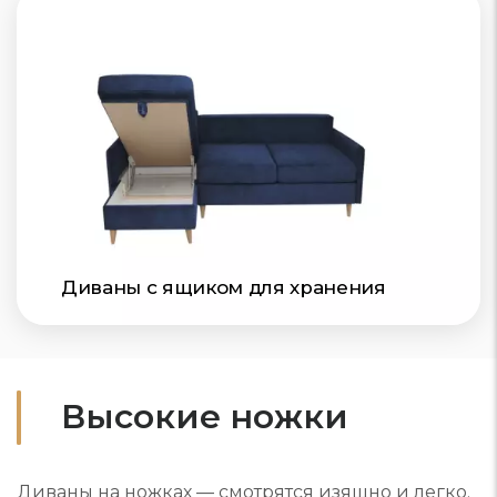
Диваны с ящиком для хранения
Высокие ножки
Диваны на ножках — смотрятся изящно и легко.