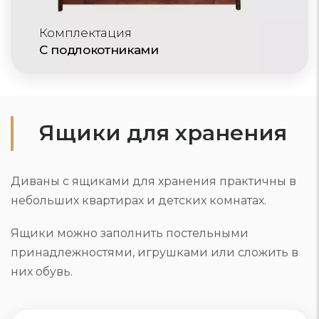
Комплектация
С подлокотниками
Ящики для хранения
Диваны с ящиками для хранения практичны в
небольших квартирах и детских комнатах.
Ящики можно заполнить постельными
принадлежностями, игрушками или сложить в
них обувь.