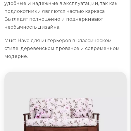
удобные и надежные в эксплуатации, так как
подлокотники являются частью каркаса.
Выглядят полноценно и подчеркивают
необычность дизайна.
Must Have для интерьеров в классическом
стиле, деревенском провансе и современном
модерне.