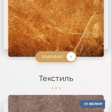
ПОДРОБНЕЕ
ПОДРОБНЕЕ
ПОДРОБНЕЕ
ПОДРОБНЕЕ
Текстиль
01 ВЕЛЮР
06 ЖАККАРД