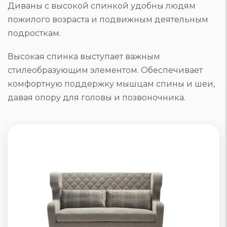
Диваны с высокой спинкой удобны людям
пожилого возраста и подвижным деятельным
подросткам.
Высокая спинка выступает важным
стилеобразующим элементом. Обеспечивает
комфортную поддержку мышцам спины и шеи,
давая опору для головы и позвоночника.