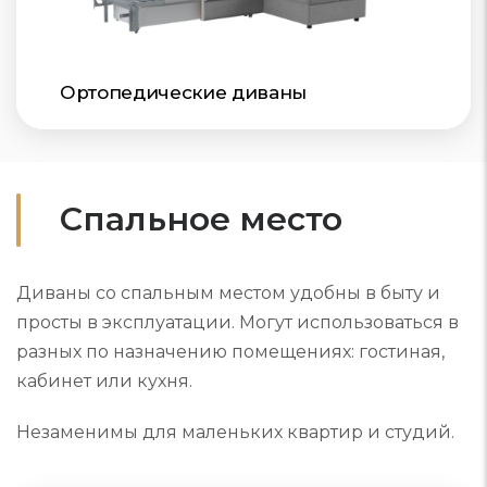
Ортопедические диваны
Спальное место
Диваны со спальным местом удобны в быту и
просты в эксплуатации. Могут использоваться в
разных по назначению помещениях: гостиная,
кабинет или кухня.
Незаменимы для маленьких квартир и студий.