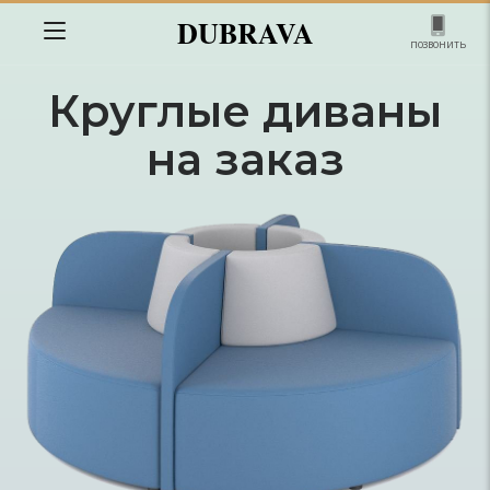
DUBRAVA
позвонить
Круглые диваны
на заказ