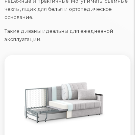
надежные и практичные. Могут иметь: съемные
чехлы, ящик для белья и ортопедическое
основание.
Такие диваны идеальны для ежедневной
эксплуатации.