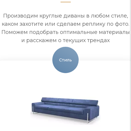
Производим круглые диваны в любом стиле,
каком захотите или сделаем реплику по фото.
Поможем подобрать оптимальные материалы
и расскажем о текущих трендах
Стиль