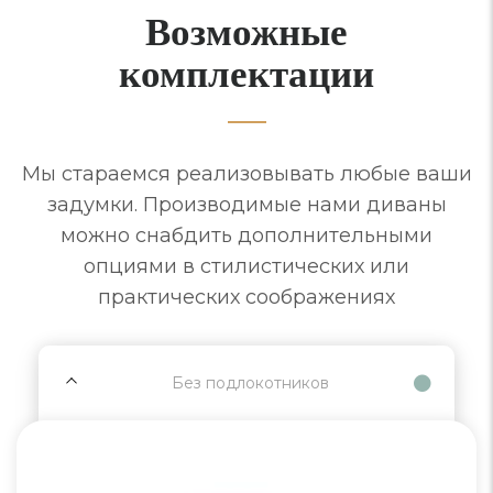
Возможные
комплектации
Мы стараемся реализовывать любые ваши
задумки. Производимые нами диваны
можно снабдить дополнительными
опциями в стилистических или
практических соображениях
Без подлокотников