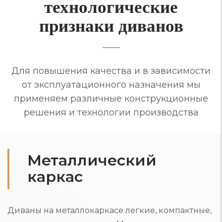
технологические
признаки диванов
Для повышения качества и в зависимости
от эксплуатационного назначения мы
применяем различные конструкционные
решения и технологии производства
Металлический
каркас
Диваны на металлокаркасе легкие, компактные,