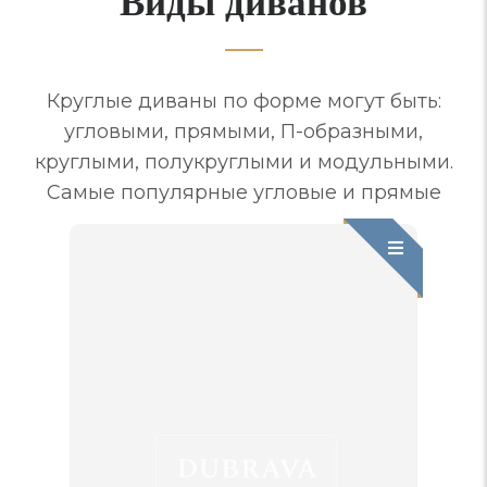
Виды диванов
Круглые диваны по форме могут быть:
угловыми, прямыми, П-образными,
круглыми, полукруглыми и модульными.
Самые популярные угловые и прямые