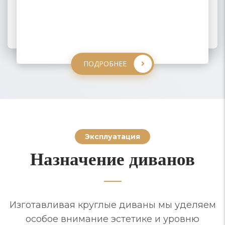
ПОДРОБНЕЕ
ПОДРОБНЕЕ
ПОДРОБНЕЕ
ПОДРОБНЕЕ
Эксплуатация
Назначение диванов
Изготавливая круглые диваны мы уделяем
особое внимание эстетике и уровню