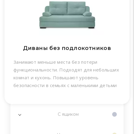
Диваны без подлокотников
Занимают меньше места без потери
функциональности. Подходят для небольших
комнат и кухонь. Повышают уровень
безопасности в семьях с маленькими детьми
С ящиком