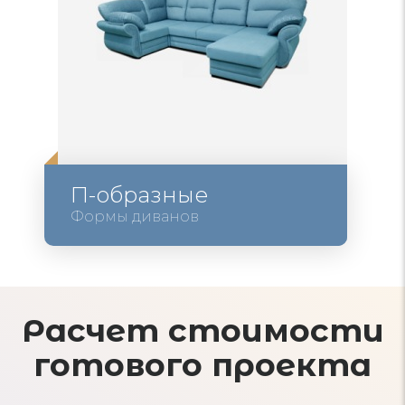
П-образные
Формы диванов
Расчет стоимости
готового проекта