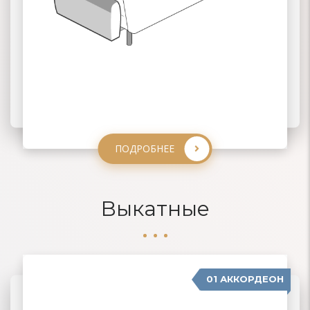
ПОДРОБНЕЕ
ПОДРОБНЕЕ
ПОДРОБНЕЕ
ПОДРОБНЕЕ
Выкатные
01 АККОРДЕОН
04 ДЕЛЬФИН
02 ЕВРОКНИЖКА