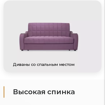
Диваны со спальным местом
Высокая спинка