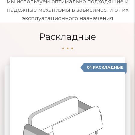
мы используем оптимально подходящие и
надежные механизмы в зависимости от их
эксплуатационного назначения
Раскладные
01 РАСКЛАДНЫЕ
07 ЕВРОСОФА
02 КНИЖКА
03 КЛИК-КЛЯК