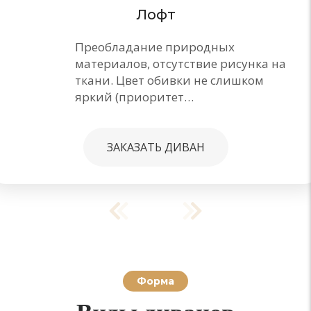
Лофт
Преобладание природных
материалов, отсутствие рисунка на
ткани. Цвет обивки не слишком
яркий (приоритет…
ЗАКАЗАТЬ ДИВАН
Форма