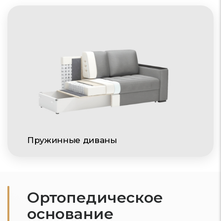
Пружинные диваны
Ортопедическое
основание