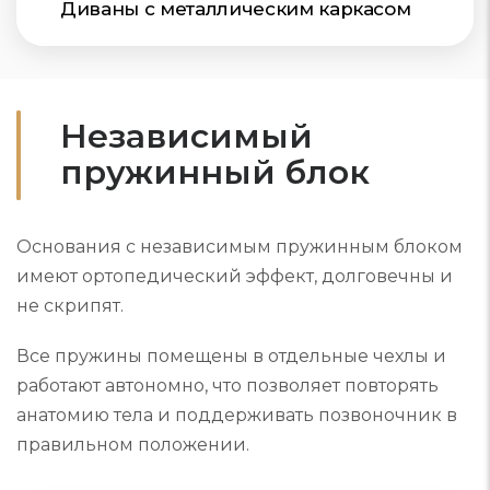
Диваны с металлическим каркасом
Независимый
пружинный блок
Основания с независимым пружинным блоком
имеют ортопедический эффект, долговечны и
не скрипят.
Все пружины помещены в отдельные чехлы и
работают автономно, что позволяет повторять
анатомию тела и поддерживать позвоночник в
правильном положении.