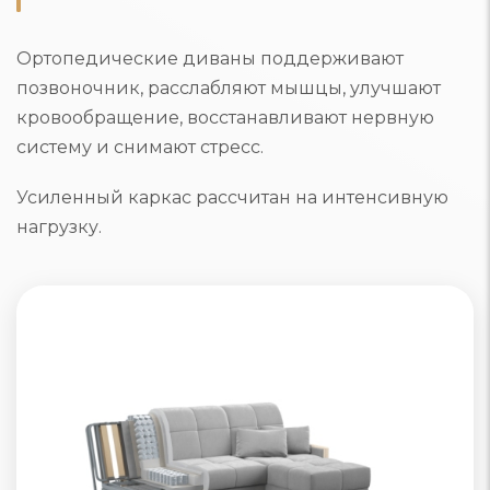
Ортопедические диваны поддерживают
позвоночник, расслабляют мышцы, улучшают
кровообращение, восстанавливают нервную
систему и снимают стресс.
Усиленный каркас рассчитан на интенсивную
нагрузку.