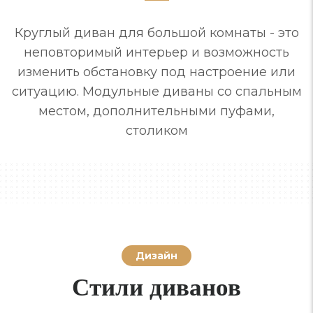
Круглый диван для большой комнаты - это
неповторимый интерьер и возможность
изменить обстановку под настроение или
ситуацию. Модульные диваны со спальным
местом, дополнительными пуфами,
столиком
Дизайн
Стили диванов