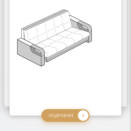
03 ВЫКАТНЫЕ
ПОДРОБНЕЕ
ПОДРОБНЕЕ
ПОДРОБНЕЕ
ПОДРОБНЕЕ