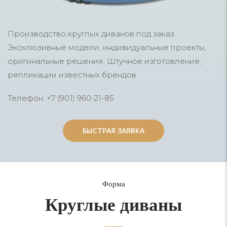
Производство круглых диванов под заказ.
Эксклюзивные модели, индивидуальные проекты,
оригинальные решения. Штучное изготовление,
репликации известных брендов
Телефон: +7 (901) 960-21-85
БЫСТРАЯ ЗАЯВКА
БЫСТРАЯ ЗАЯВКА
Форма
Круглые диваны