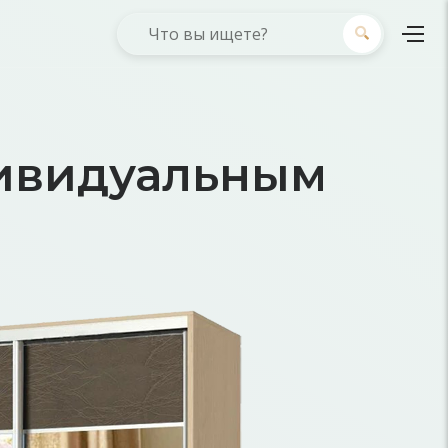
ивидуальным