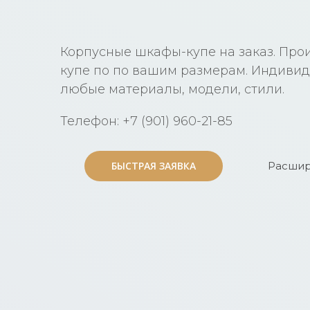
Корпусные шкафы-купе на заказ. Про
купе по по вашим размерам. Индивид
любые материалы, модели, стили.
Телефон: +7 (901) 960-21-85
БЫСТРАЯ ЗАЯВКА
БЫСТРАЯ ЗАЯВКА
Расшир