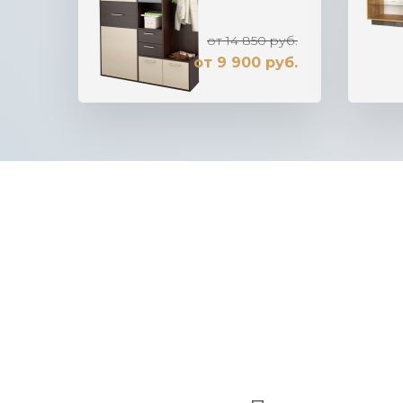
от 14 850 руб.
от 9 900 руб.