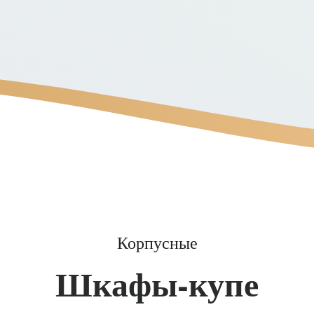
Корпусные
Шкафы-купе