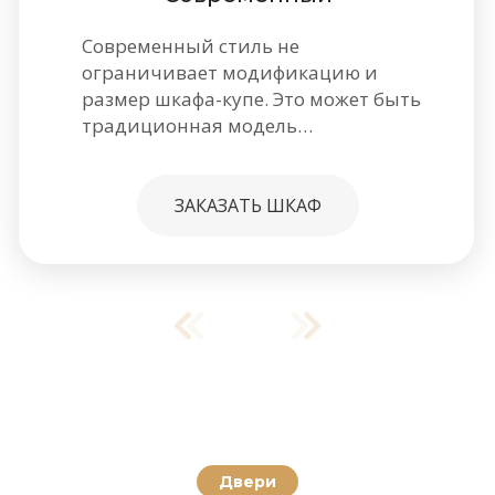
Современный стиль не
ограничивает модификацию и
размер шкафа-купе. Это может быть
традиционная модель…
ЗАКАЗАТЬ ШКАФ
Двери