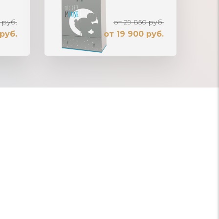
 руб.
от 29 850 руб.
руб.
от 19 900 руб.