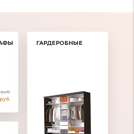
АФЫ
ГАРДЕРОБНЫЕ
 руб.
 руб.