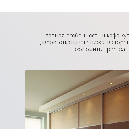
Главная особенность шкафа-ку
двери, откатывающиеся в сторон
экономить простран