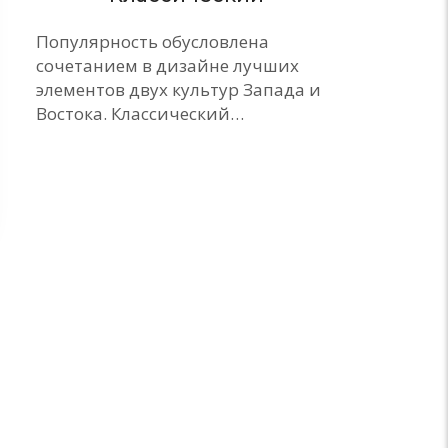
Популярность обусловлена
сочетанием в дизайне лучших
элементов двух культур Запада и
Востока. Классический…