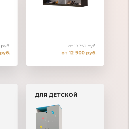
 руб.
от 19 350 руб.
руб.
от 12 900 руб.
Шкаф-купе встроенный в нишу
ДЛЯ ДЕТСКОЙ